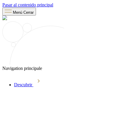
Pasar al contenido principal
Menú
Cerrar
Navigation principale
Descubrir