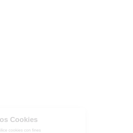
Gestión de los Cookies
¿Acepta que el sitio utilice cookies con fines