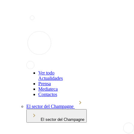
Ver todo
Actualidades
Prensa
Mediateca
Contactos
El sector del Champagne
El sector del Champagne