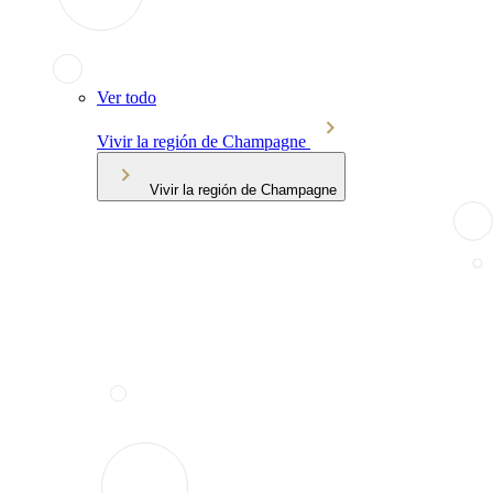
Ver todo
Vivir la región de Champagne
Vivir la región de Champagne