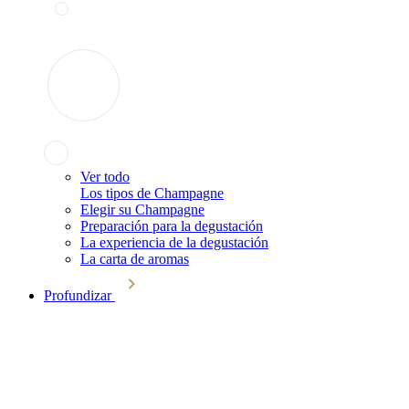
Ver todo
Los tipos de Champagne
Elegir su Champagne
Preparación para la degustación
La experiencia de la degustación
La carta de aromas
Profundizar