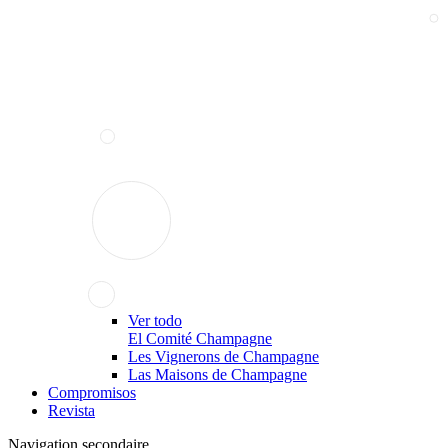
Ver todo
El Comité Champagne
Les Vignerons de Champagne
Las Maisons de Champagne
Compromisos
Revista
Navigation secondaire