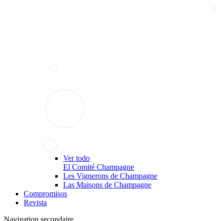
Ver todo
El Comité Champagne
Les Vignerons de Champagne
Las Maisons de Champagne
Compromisos
Revista
Navigation secondaire