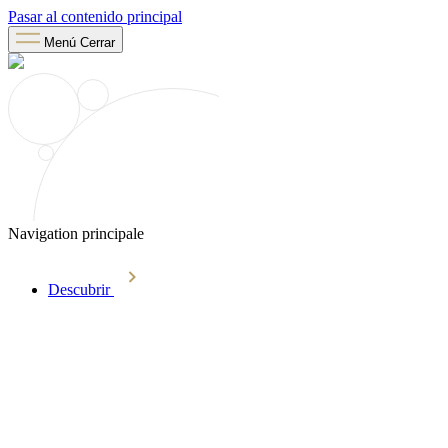
Pasar al contenido principal
Menú
Cerrar
Navigation principale
Descubrir