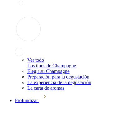
Ver todo
Los tipos de Champagne
Elegir su Champagne
Preparación para la degustación
La experiencia de la degustación
La carta de aromas
Profundizar