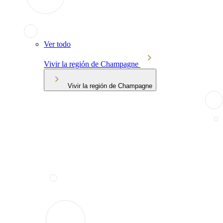
Ver todo
Vivir la región de Champagne
Vivir la región de Champagne