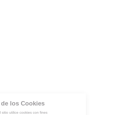
Gestión de los Cookies
¿Acepta que el sitio utilice cookies con fines