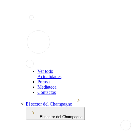
Ver todo
Actualidades
Prensa
Mediateca
Contactos
El sector del Champagne
El sector del Champagne