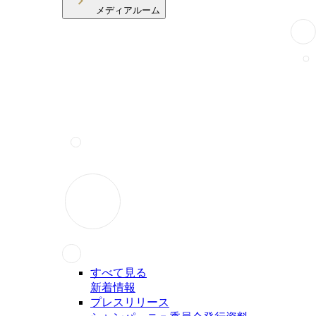
メディアルーム
すべて見る
新着情報
プレスリリース