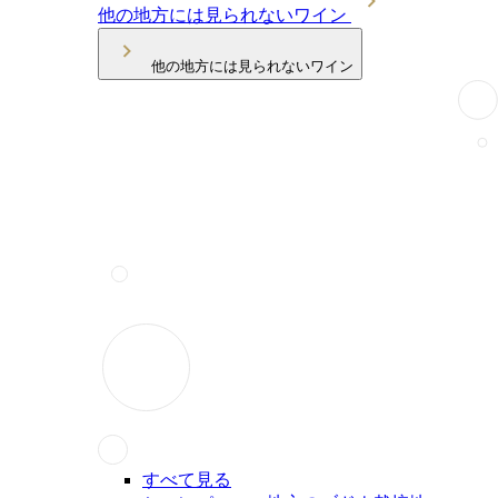
他の地方には見られないワイン
他の地方には見られないワイン
すべて見る