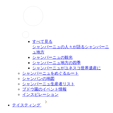
すべて見る
シャンパーニュの人々が語るシャンパーニ
ュ地方
シャンパーニュの観光
シャンパーニュ地方の四季
シャンパーニュがユネスコ世界遺産に
シャンパーニュをめぐるルート
シャンパンの地図
シャンパーニュ生産者リスト
ブドウ園のイベント情報
インスピレーション
テイスティング