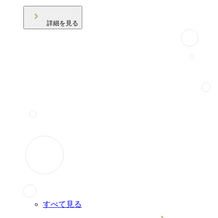
詳細を見る
すべて見る