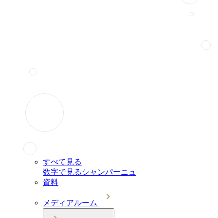
すべて見る
数字で見るシャンパーニュ
資料
メディアルーム