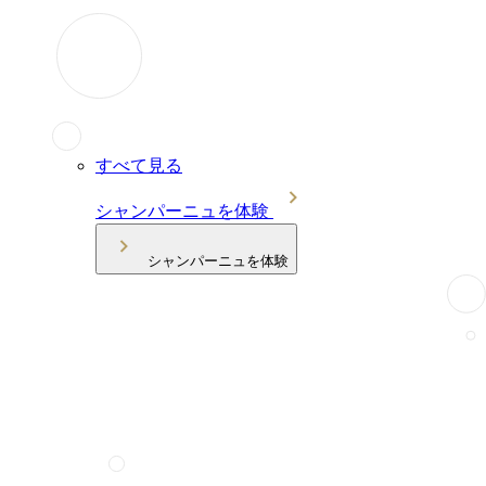
すべて見る
シャンパーニュを体験
シャンパーニュを体験