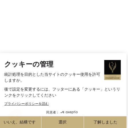
クッキーの管理
統計処理を目的とした当サイトのクッキー使用を許可
しますか。
後で設定を変更するには、フッターにある「クッキー」というリ
ンクをクリックしてください
プライバシーポリシーを読む
同意者：
いいえ、結構です
選択
了解しました