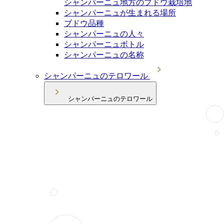
シャンパーニュ地方のブドウ栽培地
シャンパーニュが生まれる場所
ブドウ品種
シャンパーニュの人々
シャンパーニュボトル
シャンパーニュの名称
シャンパーニュのテロワール
シャンパーニュのテロワール