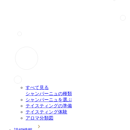
すべて見る
シャンパーニュの種類
シャンパーニュを選ぶ
テイスティングの準備
テイスティング体験
アロマ分類図