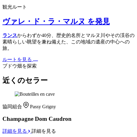
観光ルート
ヴァレ・ド・ラ・マルヌ を発見
ランス
からわずか40分、歴史的名所とマルヌ川やその渓谷の
素晴らしい眺望を兼ね備えた、この地域の遺産の中心への
旅。
ルートを見る
ブドウ畑を探索
近くのセラー
協同組合
Passy Grigny
Champagne Dom Caudron
詳細を見る
詳細を見る