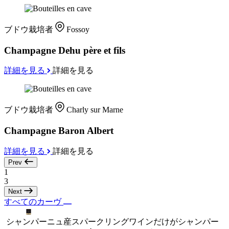
ブドウ栽培者
Fossoy
Champagne Dehu père et fils
詳細を見る
詳細を見る
ブドウ栽培者
Charly sur Marne
Champagne Baron Albert
詳細を見る
詳細を見る
Prev
1
3
Next
すべてのカーヴ
シャンパーニュ産スパークリングワインだけがシャンパー