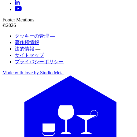
Footer Mentions
©2026
クッキーの管理 —
著作権情報
—
法的情報
—
サイトマップ
—
プライバシーポリシー
Made with love by Studio Meta