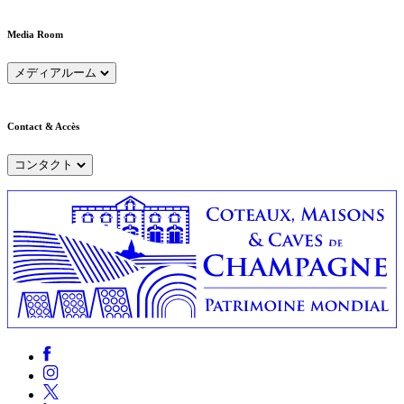
Media Room
メディアルーム
Contact & Accès
コンタクト