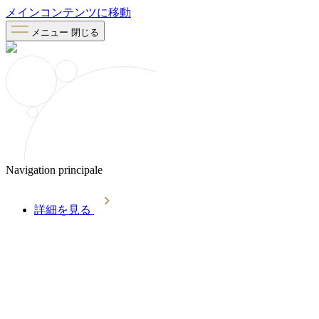
メインコンテンツに移動
メニュー
閉じる
Navigation principale
詳細を見る