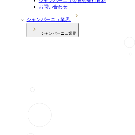
シャンパーニュ委員会発行資料
お問い合わせ
シャンパーニュ業界
シャンパーニュ業界