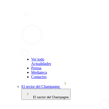
Ver todo
Actualidades
Prensa
Mediateca
Contactos
El sector del Champagne
El sector del Champagne