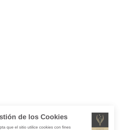
Gestión de los Cookies
¿Acepta que el sitio utilice cookies con fines