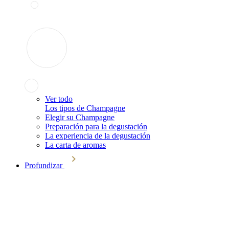
Ver todo
Los tipos de Champagne
Elegir su Champagne
Preparación para la degustación
La experiencia de la degustación
La carta de aromas
Profundizar