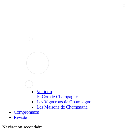
Ver todo
El Comité Champagne
Les Vignerons de Champagne
Las Maisons de Champagne
Compromisos
Revista
Navigation secondaire