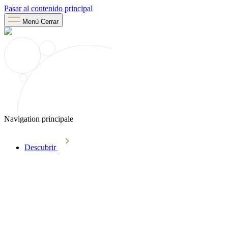
Pasar al contenido principal
Menú
Cerrar
Navigation principale
Descubrir