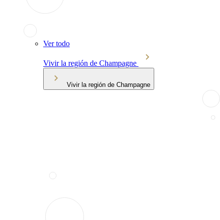
Ver todo
Vivir la región de Champagne
Vivir la región de Champagne