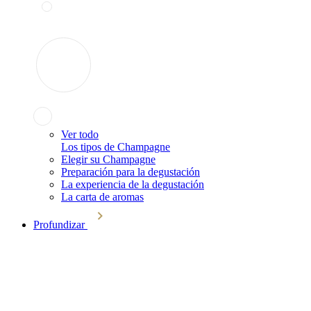
Ver todo
Los tipos de Champagne
Elegir su Champagne
Preparación para la degustación
La experiencia de la degustación
La carta de aromas
Profundizar