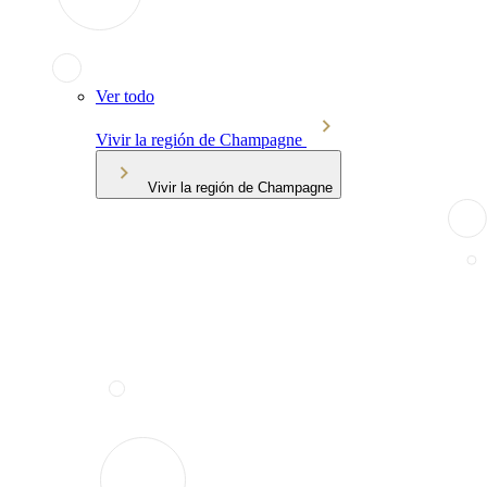
Ver todo
Vivir la región de Champagne
Vivir la región de Champagne