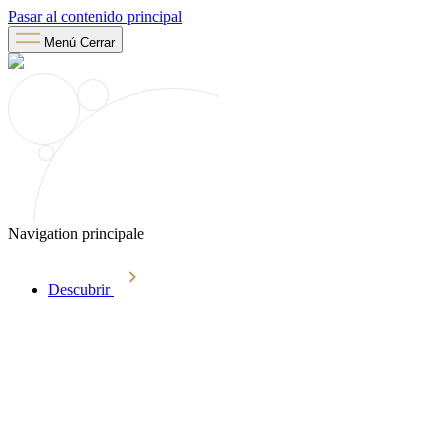
Pasar al contenido principal
Menú
Cerrar
Navigation principale
Descubrir