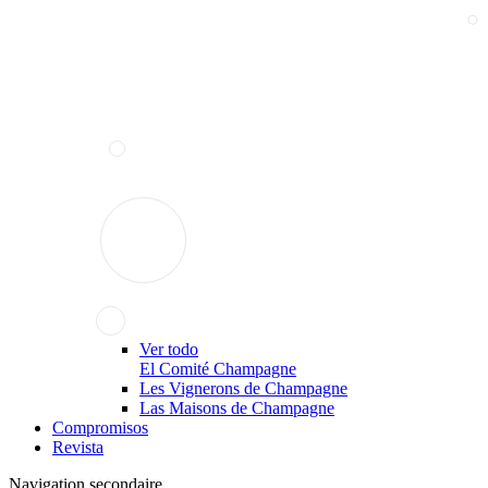
Ver todo
El Comité Champagne
Les Vignerons de Champagne
Las Maisons de Champagne
Compromisos
Revista
Navigation secondaire