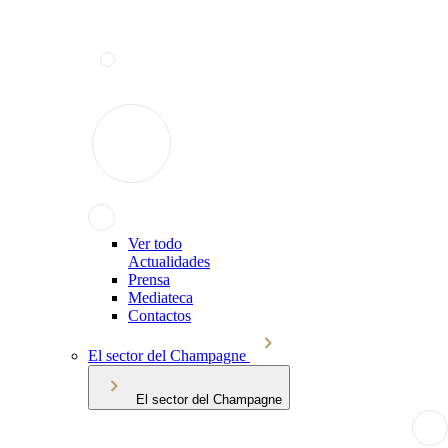
Ver todo
Actualidades
Prensa
Mediateca
Contactos
El sector del Champagne
El sector del Champagne