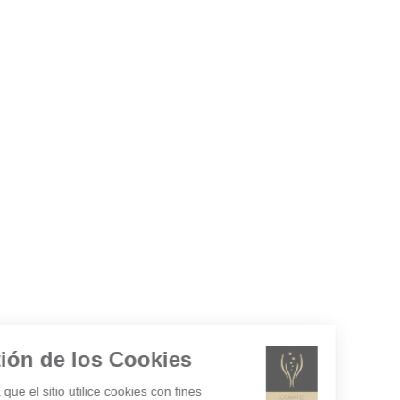
Gestión de los Cookies
¿Acepta que el sitio utilice cookies con fines