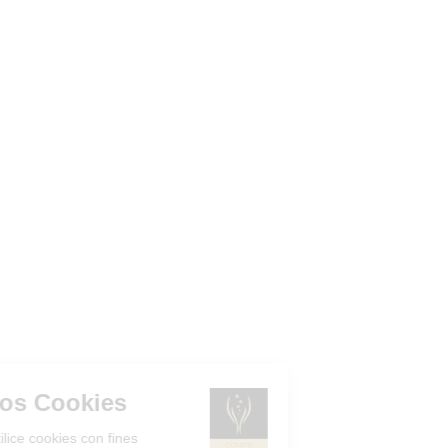
Gestión de los Cookies
¿Acepta que el sitio utilice cookies con fines