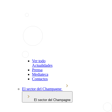
Ver todo
Actualidades
Prensa
Mediateca
Contactos
El sector del Champagne
El sector del Champagne