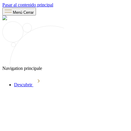
Pasar al contenido principal
Menú
Cerrar
Navigation principale
Descubrir