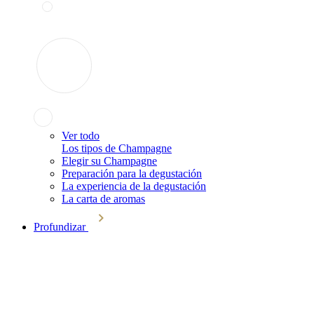
Ver todo
Los tipos de Champagne
Elegir su Champagne
Preparación para la degustación
La experiencia de la degustación
La carta de aromas
Profundizar