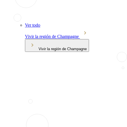
Ver todo
Vivir la región de Champagne
Vivir la región de Champagne