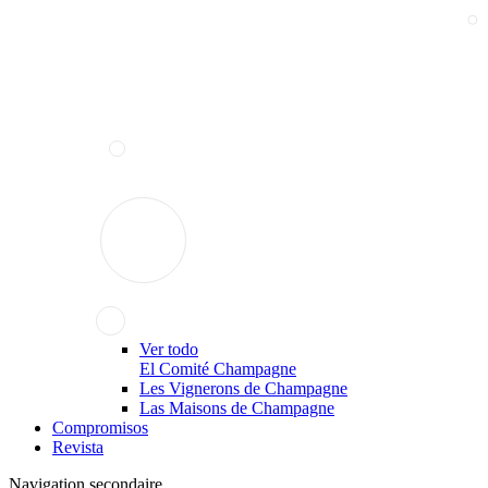
Ver todo
El Comité Champagne
Les Vignerons de Champagne
Las Maisons de Champagne
Compromisos
Revista
Navigation secondaire