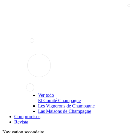
Ver todo
El Comité Champagne
Les Vignerons de Champagne
Las Maisons de Champagne
Compromisos
Revista
Navigation secondaire