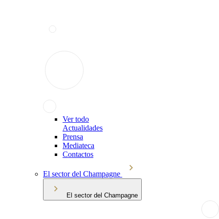
Ver todo
Actualidades
Prensa
Mediateca
Contactos
El sector del Champagne
El sector del Champagne