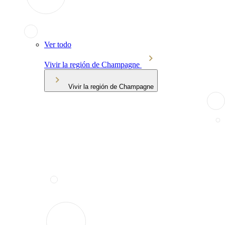
Ver todo
Vivir la región de Champagne
Vivir la región de Champagne