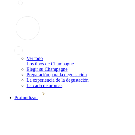
Ver todo
Los tipos de Champagne
Elegir su Champagne
Preparación para la degustación
La experiencia de la degustación
La carta de aromas
Profundizar