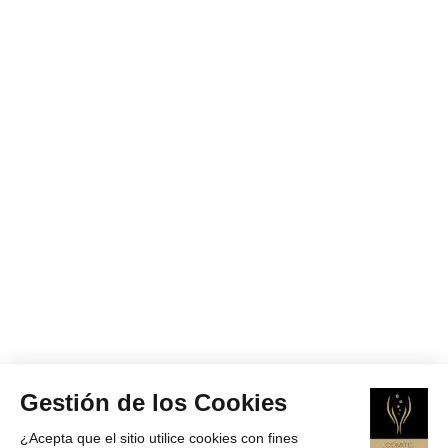
Gestión de los Cookies
¿Acepta que el sitio utilice cookies con fines