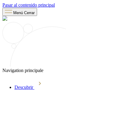
Pasar al contenido principal
Menú
Cerrar
Navigation principale
Descubrir