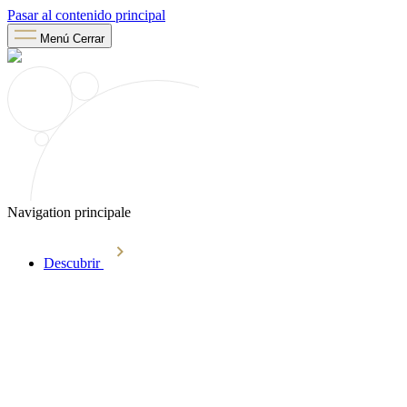
Pasar al contenido principal
Menú
Cerrar
Navigation principale
Descubrir