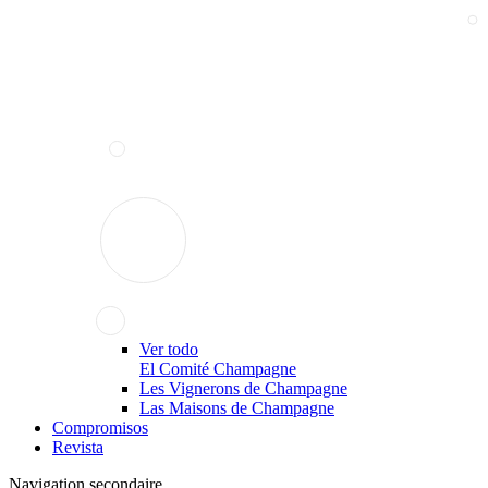
Ver todo
El Comité Champagne
Les Vignerons de Champagne
Las Maisons de Champagne
Compromisos
Revista
Navigation secondaire