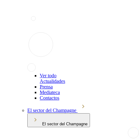
Ver todo
Actualidades
Prensa
Mediateca
Contactos
El sector del Champagne
El sector del Champagne