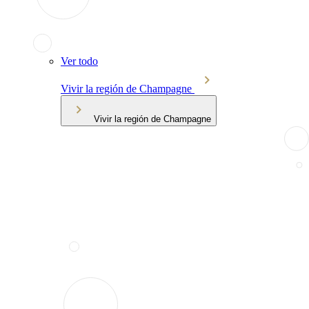
Ver todo
Vivir la región de Champagne
Vivir la región de Champagne