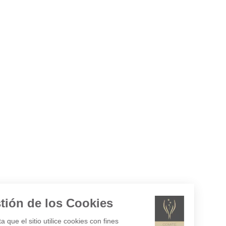
Gestión de los Cookies
¿Acepta que el sitio utilice cookies con fines