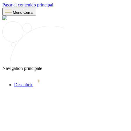
Pasar al contenido principal
Menú
Cerrar
Navigation principale
Descubrir