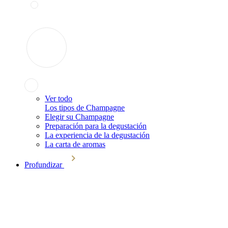
Ver todo
Los tipos de Champagne
Elegir su Champagne
Preparación para la degustación
La experiencia de la degustación
La carta de aromas
Profundizar