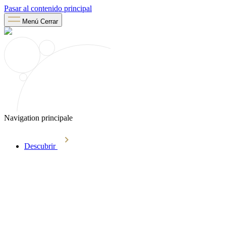
Pasar al contenido principal
Menú
Cerrar
Navigation principale
Descubrir