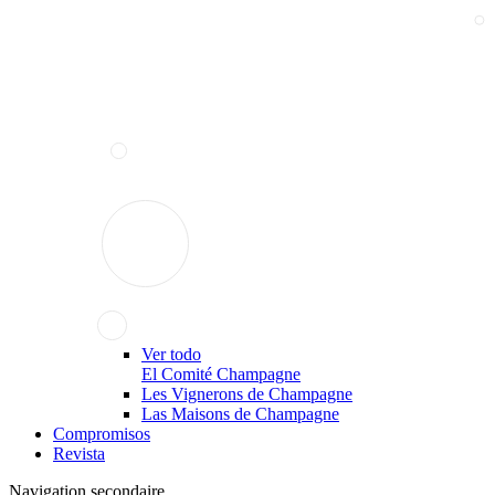
Ver todo
El Comité Champagne
Les Vignerons de Champagne
Las Maisons de Champagne
Compromisos
Revista
Navigation secondaire