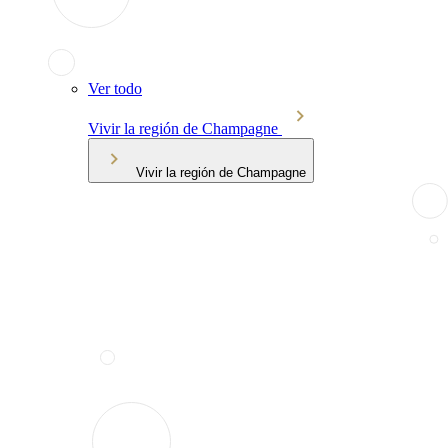
Ver todo
Vivir la región de Champagne
Vivir la región de Champagne