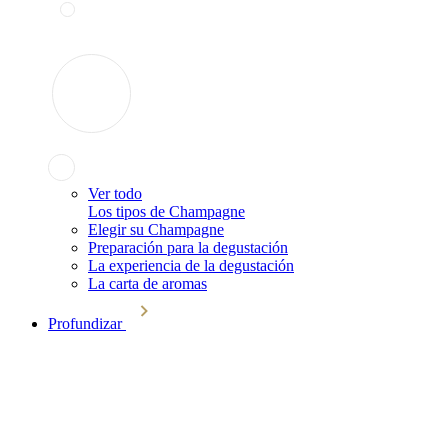
Ver todo
Los tipos de Champagne
Elegir su Champagne
Preparación para la degustación
La experiencia de la degustación
La carta de aromas
Profundizar