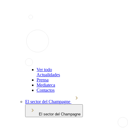
Ver todo
Actualidades
Prensa
Mediateca
Contactos
El sector del Champagne
El sector del Champagne