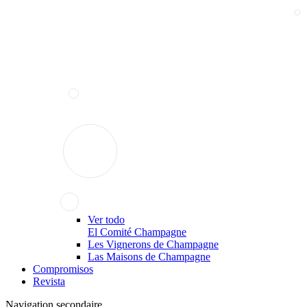
Ver todo
El Comité Champagne
Les Vignerons de Champagne
Las Maisons de Champagne
Compromisos
Revista
Navigation secondaire