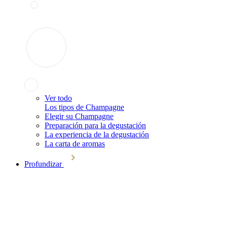
Ver todo
Los tipos de Champagne
Elegir su Champagne
Preparación para la degustación
La experiencia de la degustación
La carta de aromas
Profundizar