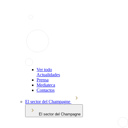
Ver todo
Actualidades
Prensa
Mediateca
Contactos
El sector del Champagne
El sector del Champagne