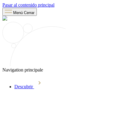
Pasar al contenido principal
Menú
Cerrar
Navigation principale
Descubrir