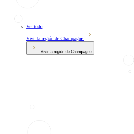
Ver todo
Vivir la región de Champagne
Vivir la región de Champagne