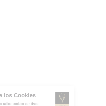
Gestión de los Cookies
¿Acepta que el sitio utilice cookies con fines