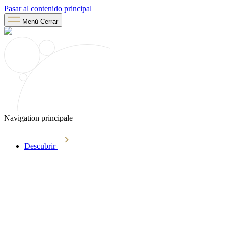
Pasar al contenido principal
Menú
Cerrar
Navigation principale
Descubrir