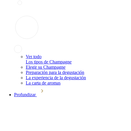
Ver todo
Los tipos de Champagne
Elegir su Champagne
Preparación para la degustación
La experiencia de la degustación
La carta de aromas
Profundizar