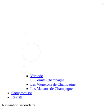
Ver todo
El Comité Champagne
Les Vignerons de Champagne
Las Maisons de Champagne
Compromisos
Revista
Navigation secondaire