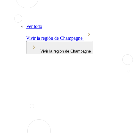
Ver todo
Vivir la región de Champagne
Vivir la región de Champagne