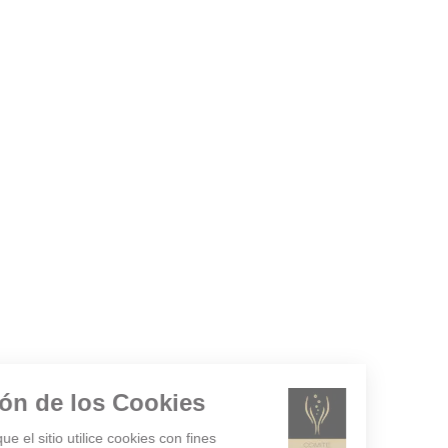
Gestión de los Cookies
¿Acepta que el sitio utilice cookies con fines