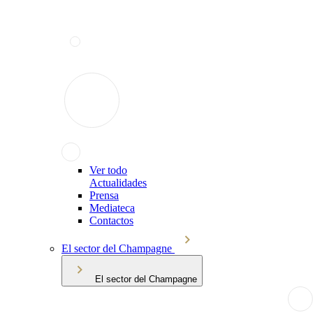
Ver todo
Actualidades
Prensa
Mediateca
Contactos
El sector del Champagne
El sector del Champagne