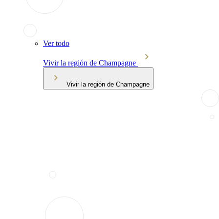
Ver todo
Vivir la región de Champagne
Vivir la región de Champagne