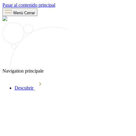
Pasar al contenido principal
Menú
Cerrar
Navigation principale
Descubrir