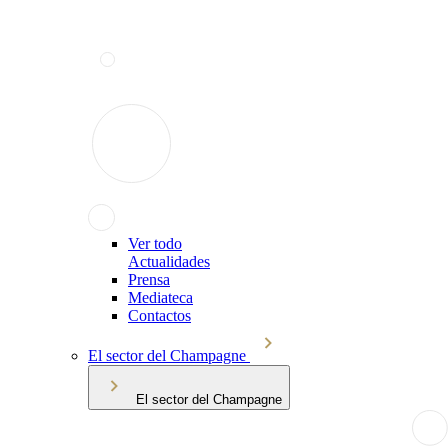
Ver todo
Actualidades
Prensa
Mediateca
Contactos
El sector del Champagne
El sector del Champagne