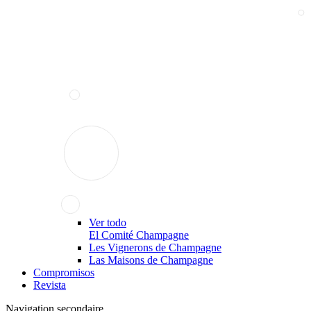
Ver todo
El Comité Champagne
Les Vignerons de Champagne
Las Maisons de Champagne
Compromisos
Revista
Navigation secondaire