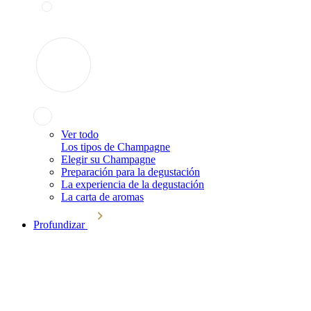
Ver todo
Los tipos de Champagne
Elegir su Champagne
Preparación para la degustación
La experiencia de la degustación
La carta de aromas
Profundizar