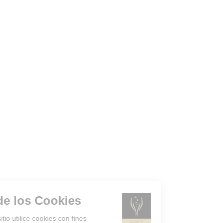
Gestión de los Cookies
¿Acepta que el sitio utilice cookies con fines