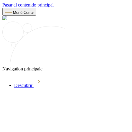
Pasar al contenido principal
Menú
Cerrar
Navigation principale
Descubrir