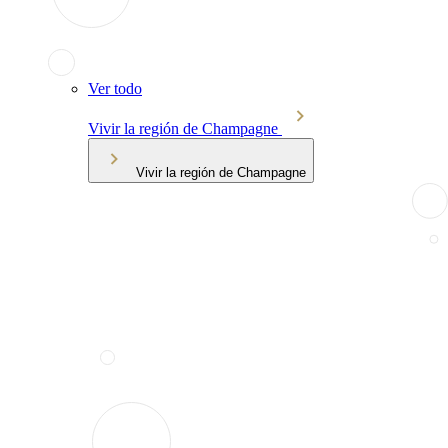
Ver todo
Vivir la región de Champagne
Vivir la región de Champagne