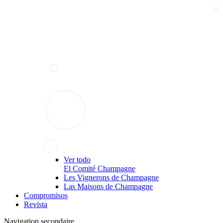
Ver todo
El Comité Champagne
Les Vignerons de Champagne
Las Maisons de Champagne
Compromisos
Revista
Navigation secondaire