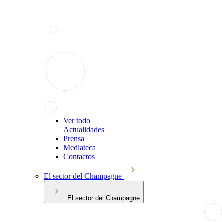
Ver todo
Actualidades
Prensa
Mediateca
Contactos
El sector del Champagne
El sector del Champagne