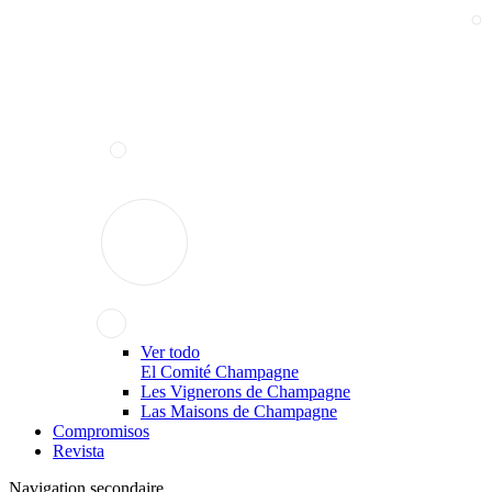
Ver todo
El Comité Champagne
Les Vignerons de Champagne
Las Maisons de Champagne
Compromisos
Revista
Navigation secondaire