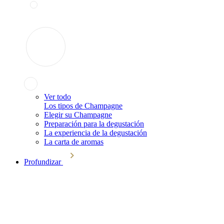
Ver todo
Los tipos de Champagne
Elegir su Champagne
Preparación para la degustación
La experiencia de la degustación
La carta de aromas
Profundizar