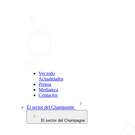
Ver todo
Actualidades
Prensa
Mediateca
Contactos
El sector del Champagne
El sector del Champagne