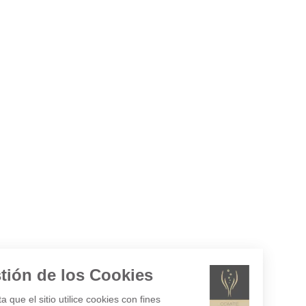
Gestión de los Cookies
¿Acepta que el sitio utilice cookies con fines