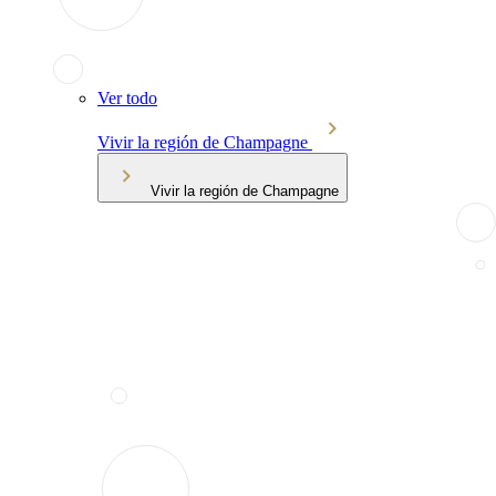
Ver todo
Vivir la región de Champagne
Vivir la región de Champagne