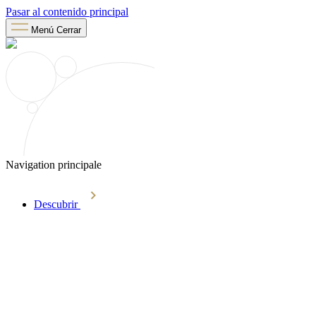
Pasar al contenido principal
Menú
Cerrar
Navigation principale
Descubrir