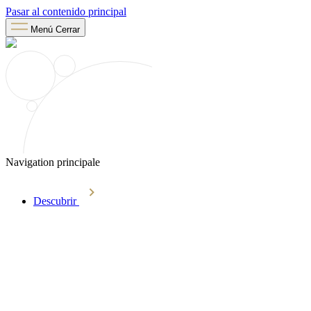
Pasar al contenido principal
Menú
Cerrar
Navigation principale
Descubrir