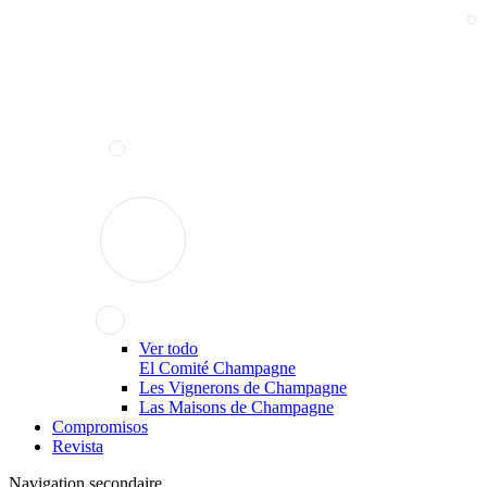
Ver todo
El Comité Champagne
Les Vignerons de Champagne
Las Maisons de Champagne
Compromisos
Revista
Navigation secondaire