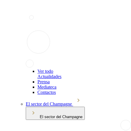
Ver todo
Actualidades
Prensa
Mediateca
Contactos
El sector del Champagne
El sector del Champagne