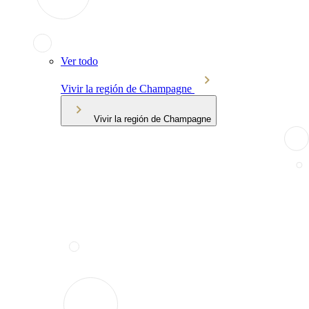
Ver todo
Vivir la región de Champagne
Vivir la región de Champagne