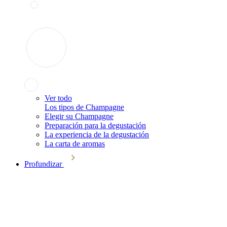
Ver todo
Los tipos de Champagne
Elegir su Champagne
Preparación para la degustación
La experiencia de la degustación
La carta de aromas
Profundizar