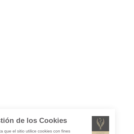
Gestión de los Cookies
¿Acepta que el sitio utilice cookies con fines