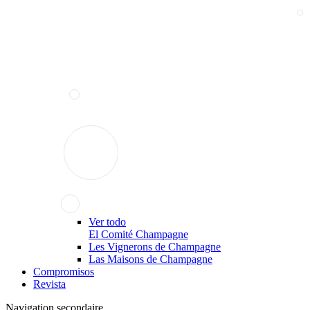
Ver todo
El Comité Champagne
Les Vignerons de Champagne
Las Maisons de Champagne
Compromisos
Revista
Navigation secondaire