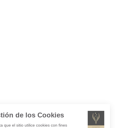
Gestión de los Cookies
¿Acepta que el sitio utilice cookies con fines