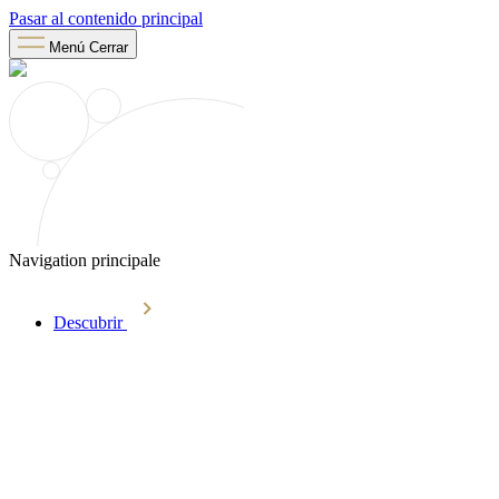
Pasar al contenido principal
Menú
Cerrar
Navigation principale
Descubrir