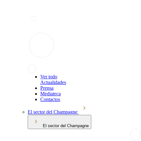
Ver todo
Actualidades
Prensa
Mediateca
Contactos
El sector del Champagne
El sector del Champagne