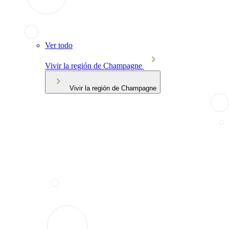
Ver todo
Vivir la región de Champagne
Vivir la región de Champagne