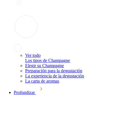
Ver todo
Los tipos de Champagne
Elegir su Champagne
Preparación para la degustación
La experiencia de la degustación
La carta de aromas
Profundizar