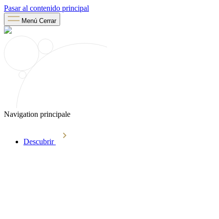
Pasar al contenido principal
Menú
Cerrar
Navigation principale
Descubrir