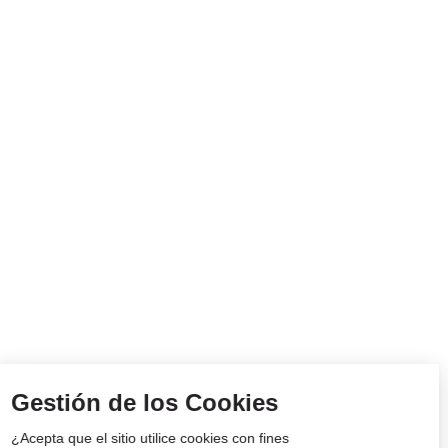
Gestión de los Cookies
¿Acepta que el sitio utilice cookies con fines