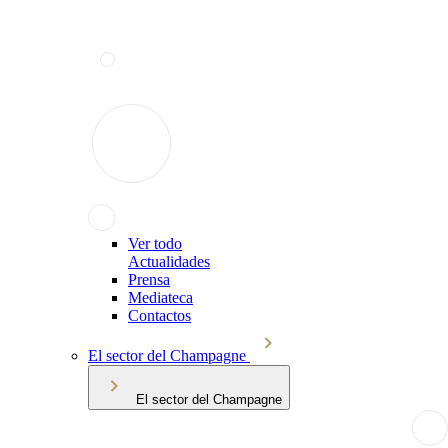
Ver todo
Actualidades
Prensa
Mediateca
Contactos
El sector del Champagne
El sector del Champagne