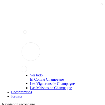
Ver todo
El Comité Champagne
Les Vignerons de Champagne
Las Maisons de Champagne
Compromisos
Revista
Navigation secondaire