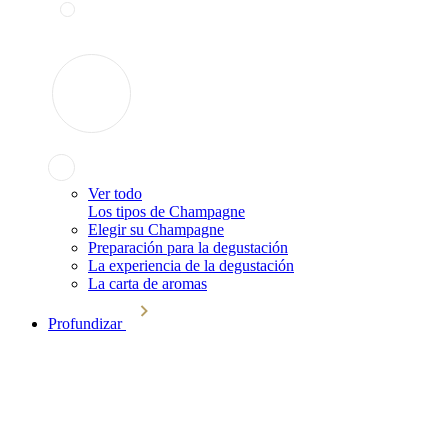
Ver todo
Los tipos de Champagne
Elegir su Champagne
Preparación para la degustación
La experiencia de la degustación
La carta de aromas
Profundizar