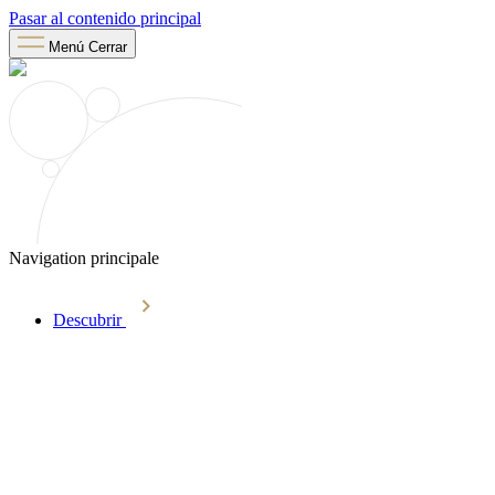
Pasar al contenido principal
Menú
Cerrar
Navigation principale
Descubrir