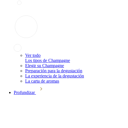
Ver todo
Los tipos de Champagne
Elegir su Champagne
Preparación para la degustación
La experiencia de la degustación
La carta de aromas
Profundizar