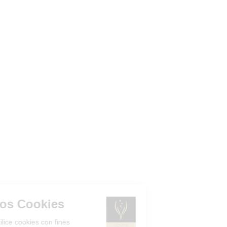
Gestión de los Cookies
¿Acepta que el sitio utilice cookies con fines