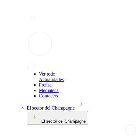
Ver todo
Actualidades
Prensa
Mediateca
Contactos
El sector del Champagne
El sector del Champagne