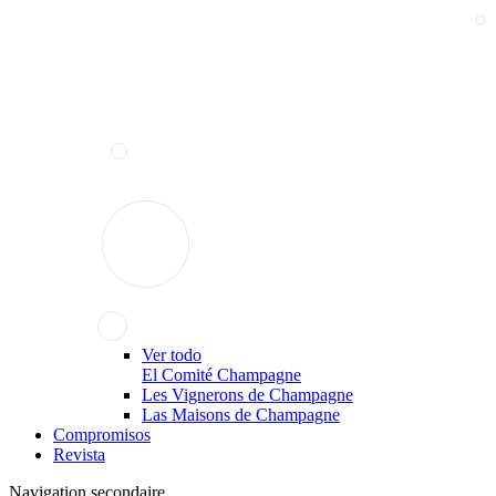
Ver todo
El Comité Champagne
Les Vignerons de Champagne
Las Maisons de Champagne
Compromisos
Revista
Navigation secondaire