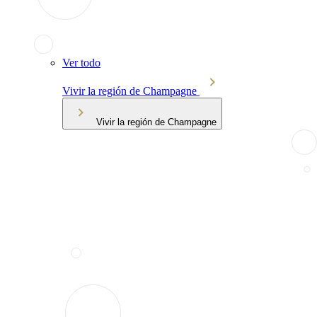
Ver todo
Vivir la región de Champagne
Vivir la región de Champagne