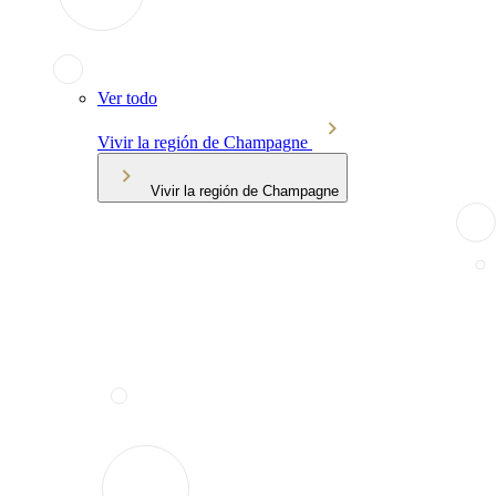
Ver todo
Vivir la región de Champagne
Vivir la región de Champagne