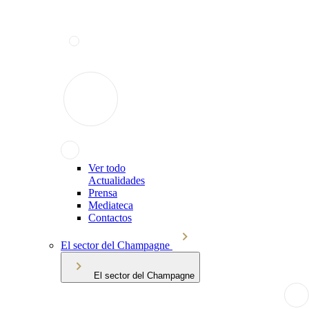
Ver todo
Actualidades
Prensa
Mediateca
Contactos
El sector del Champagne
El sector del Champagne