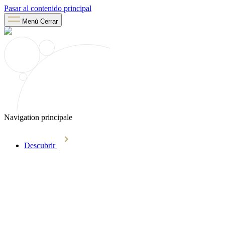
Pasar al contenido principal
Menú
Cerrar
Navigation principale
Descubrir