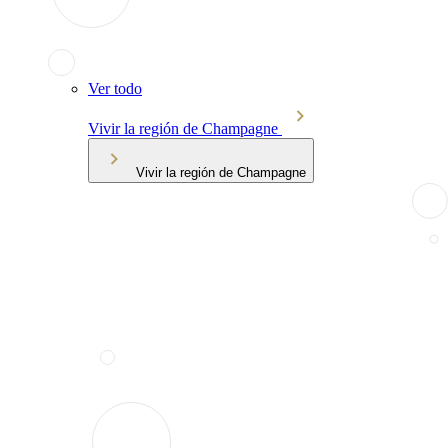
Ver todo
Vivir la región de Champagne
Vivir la región de Champagne