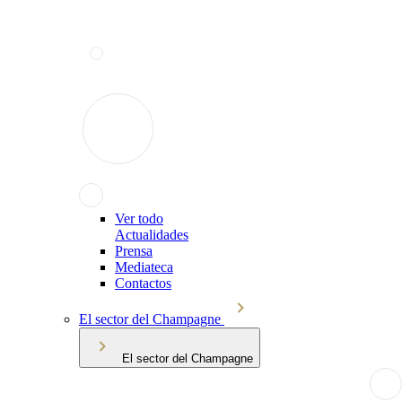
Ver todo
Actualidades
Prensa
Mediateca
Contactos
El sector del Champagne
El sector del Champagne