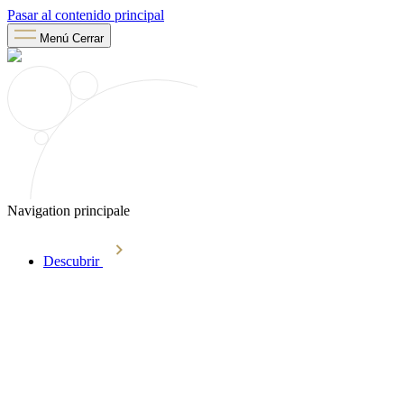
Pasar al contenido principal
Menú
Cerrar
Navigation principale
Descubrir