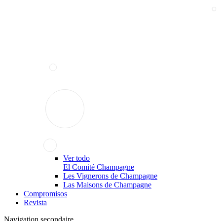
Ver todo
El Comité Champagne
Les Vignerons de Champagne
Las Maisons de Champagne
Compromisos
Revista
Navigation secondaire