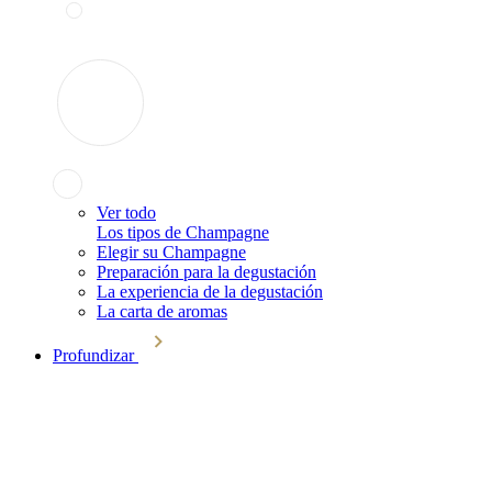
Ver todo
Los tipos de Champagne
Elegir su Champagne
Preparación para la degustación
La experiencia de la degustación
La carta de aromas
Profundizar