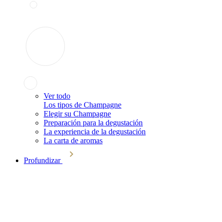
Ver todo
Los tipos de Champagne
Elegir su Champagne
Preparación para la degustación
La experiencia de la degustación
La carta de aromas
Profundizar