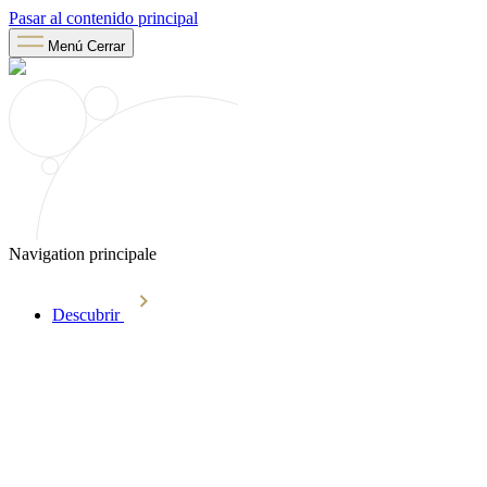
Pasar al contenido principal
Menú
Cerrar
Navigation principale
Descubrir