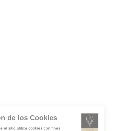
Gestión de los Cookies
¿Acepta que el sitio utilice cookies con fines