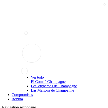
Ver todo
El Comité Champagne
Les Vignerons de Champagne
Las Maisons de Champagne
Compromisos
Revista
Navigation secondaire