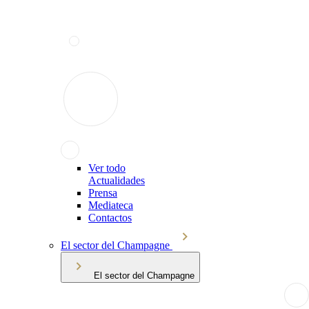
Ver todo
Actualidades
Prensa
Mediateca
Contactos
El sector del Champagne
El sector del Champagne