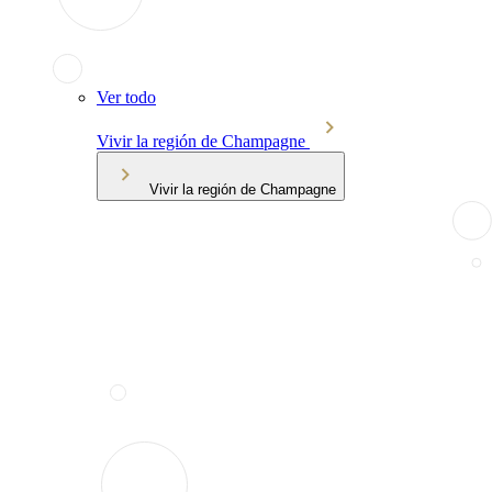
Ver todo
Vivir la región de Champagne
Vivir la región de Champagne