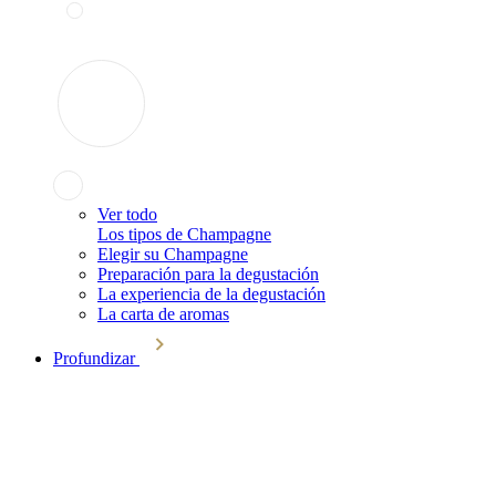
Ver todo
Los tipos de Champagne
Elegir su Champagne
Preparación para la degustación
La experiencia de la degustación
La carta de aromas
Profundizar