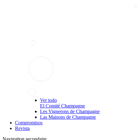
Ver todo
El Comité Champagne
Les Vignerons de Champagne
Las Maisons de Champagne
Compromisos
Revista
Navigation secondaire