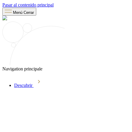
Pasar al contenido principal
Menú
Cerrar
Navigation principale
Descubrir