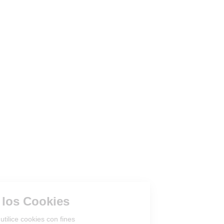
Gestión de los Cookies
¿Acepta que el sitio utilice cookies con fines