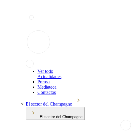
Ver todo
Actualidades
Prensa
Mediateca
Contactos
El sector del Champagne
El sector del Champagne