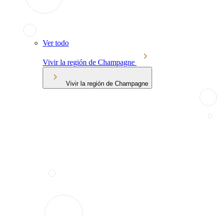
Ver todo
Vivir la región de Champagne
Vivir la región de Champagne