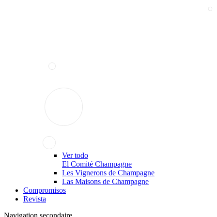
Ver todo
El Comité Champagne
Les Vignerons de Champagne
Las Maisons de Champagne
Compromisos
Revista
Navigation secondaire