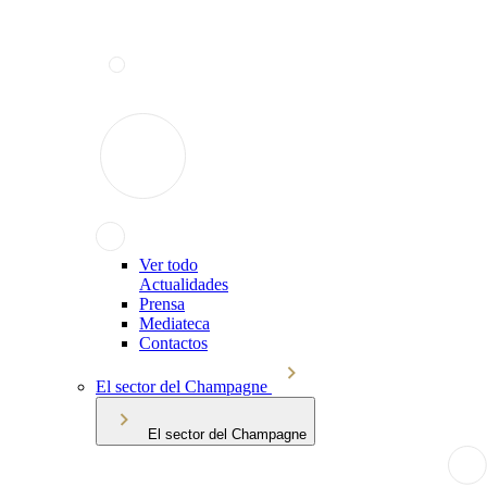
Ver todo
Actualidades
Prensa
Mediateca
Contactos
El sector del Champagne
El sector del Champagne