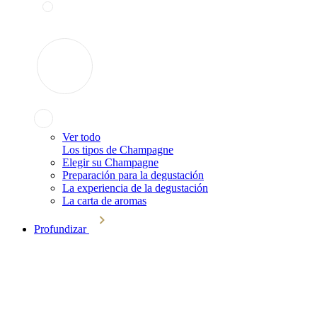
Ver todo
Los tipos de Champagne
Elegir su Champagne
Preparación para la degustación
La experiencia de la degustación
La carta de aromas
Profundizar