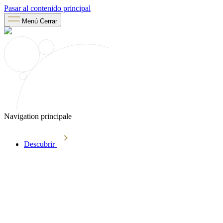
Pasar al contenido principal
Menú
Cerrar
Navigation principale
Descubrir