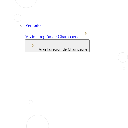
Ver todo
Vivir la región de Champagne
Vivir la región de Champagne