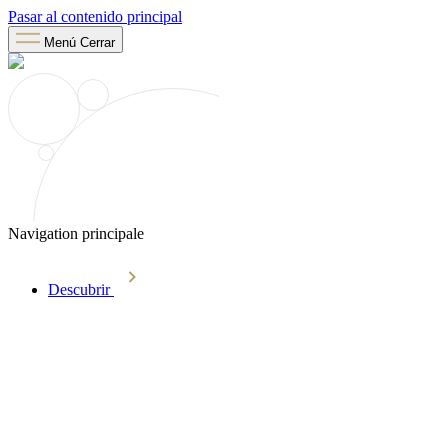
Pasar al contenido principal
Menú
Cerrar
Navigation principale
Descubrir