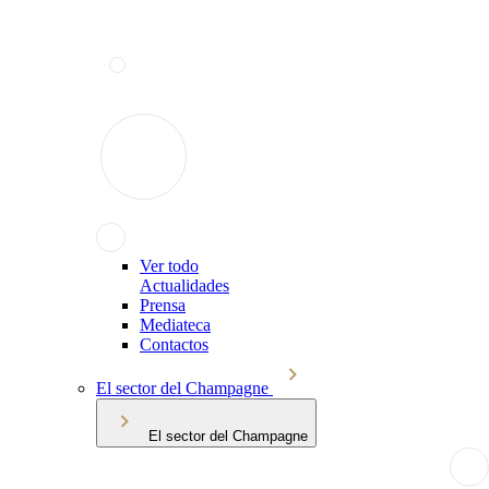
Ver todo
Actualidades
Prensa
Mediateca
Contactos
El sector del Champagne
El sector del Champagne