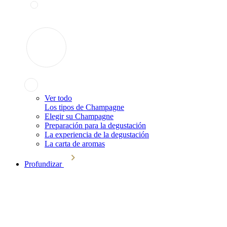
Ver todo
Los tipos de Champagne
Elegir su Champagne
Preparación para la degustación
La experiencia de la degustación
La carta de aromas
Profundizar