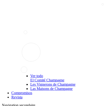
Ver todo
El Comité Champagne
Les Vignerons de Champagne
Las Maisons de Champagne
Compromisos
Revista
Navigation secondaire