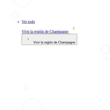
Ver todo
Vivir la región de Champagne
Vivir la región de Champagne