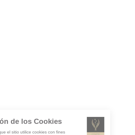
Gestión de los Cookies
¿Acepta que el sitio utilice cookies con fines