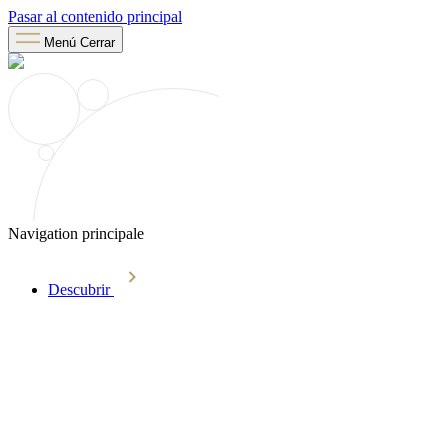
Pasar al contenido principal
Menú
Cerrar
Navigation principale
Descubrir