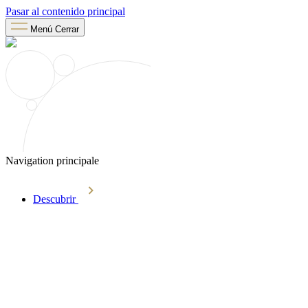
Pasar al contenido principal
Menú
Cerrar
Navigation principale
Descubrir