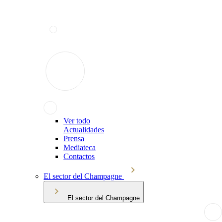
Ver todo
Actualidades
Prensa
Mediateca
Contactos
El sector del Champagne
El sector del Champagne