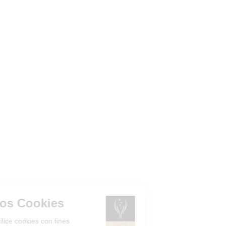
Gestión de los Cookies
¿Acepta que el sitio utilice cookies con fines