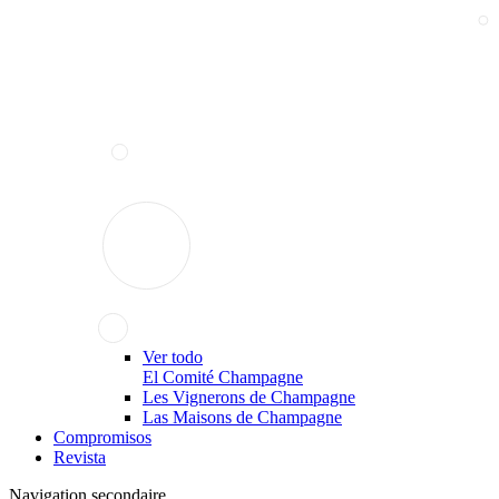
Ver todo
El Comité Champagne
Les Vignerons de Champagne
Las Maisons de Champagne
Compromisos
Revista
Navigation secondaire