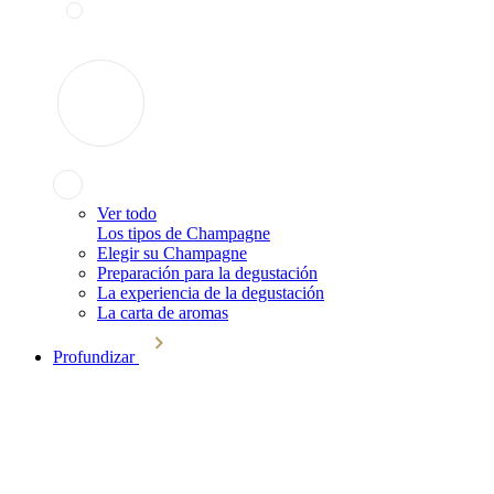
Ver todo
Los tipos de Champagne
Elegir su Champagne
Preparación para la degustación
La experiencia de la degustación
La carta de aromas
Profundizar