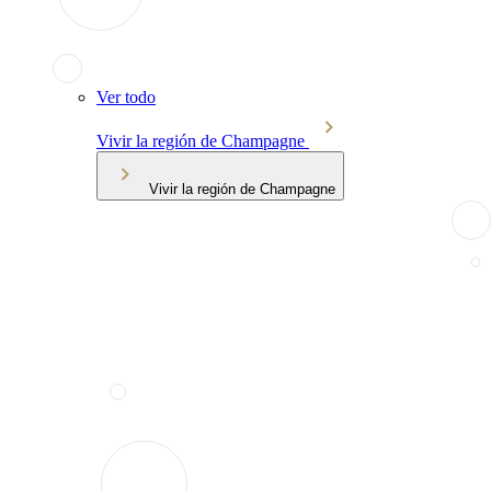
Ver todo
Vivir la región de Champagne
Vivir la región de Champagne