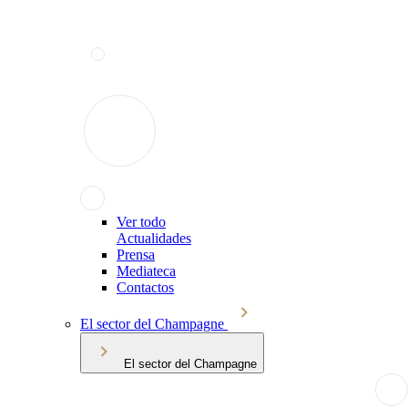
Ver todo
Actualidades
Prensa
Mediateca
Contactos
El sector del Champagne
El sector del Champagne