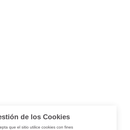
Gestión de los Cookies
¿Acepta que el sitio utilice cookies con fines