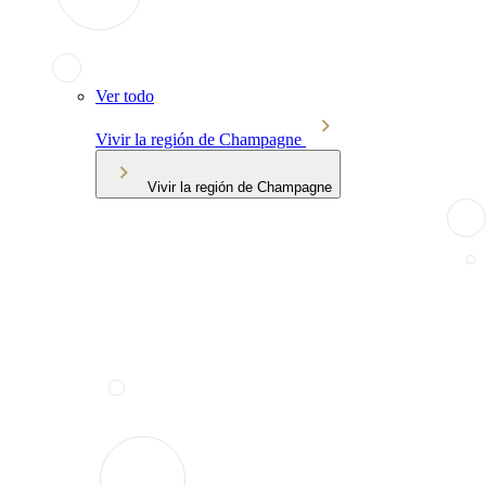
Ver todo
Vivir la región de Champagne
Vivir la región de Champagne