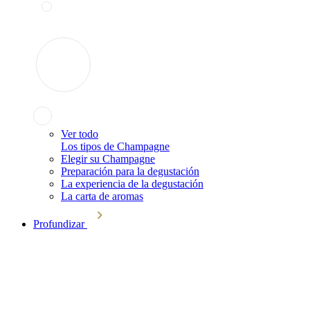
Ver todo
Los tipos de Champagne
Elegir su Champagne
Preparación para la degustación
La experiencia de la degustación
La carta de aromas
Profundizar