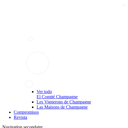
Ver todo
El Comité Champagne
Les Vignerons de Champagne
Las Maisons de Champagne
Compromisos
Revista
Navigation secondaire