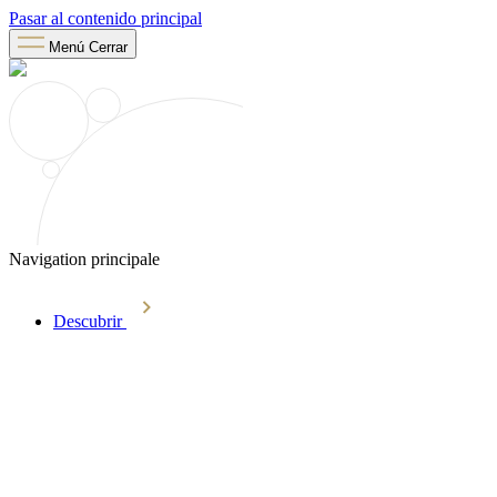
Pasar al contenido principal
Menú
Cerrar
Navigation principale
Descubrir