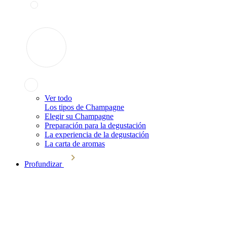
Ver todo
Los tipos de Champagne
Elegir su Champagne
Preparación para la degustación
La experiencia de la degustación
La carta de aromas
Profundizar