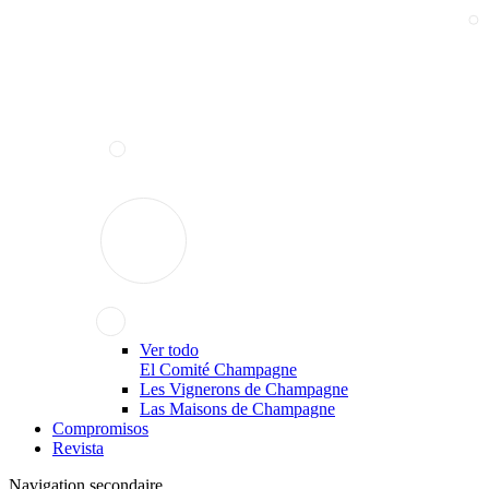
Ver todo
El Comité Champagne
Les Vignerons de Champagne
Las Maisons de Champagne
Compromisos
Revista
Navigation secondaire