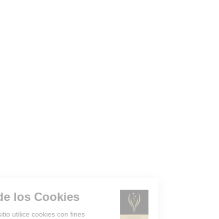
Gestión de los Cookies
¿Acepta que el sitio utilice cookies con fines