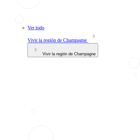
Ver todo
Vivir la región de Champagne
Vivir la región de Champagne