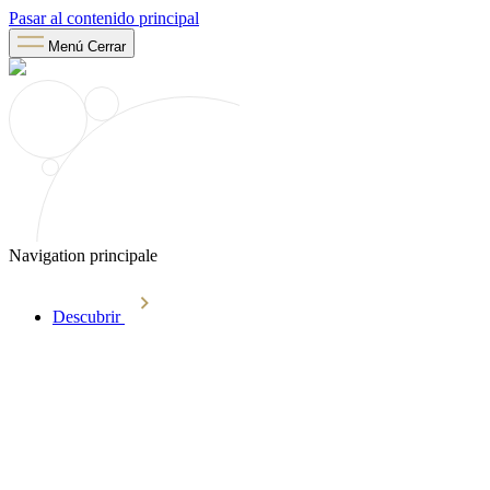
Pasar al contenido principal
Menú
Cerrar
Navigation principale
Descubrir