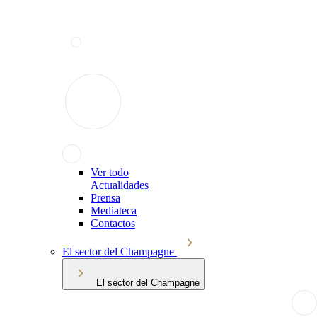
Ver todo
Actualidades
Prensa
Mediateca
Contactos
El sector del Champagne
El sector del Champagne