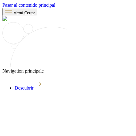
Pasar al contenido principal
Menú
Cerrar
Navigation principale
Descubrir