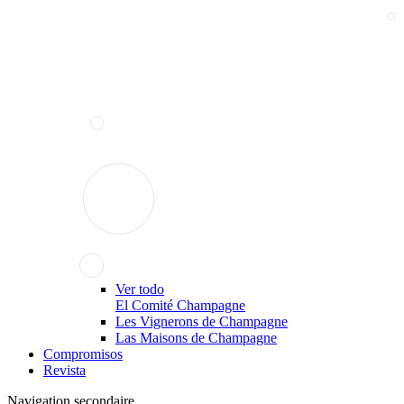
Ver todo
El Comité Champagne
Les Vignerons de Champagne
Las Maisons de Champagne
Compromisos
Revista
Navigation secondaire