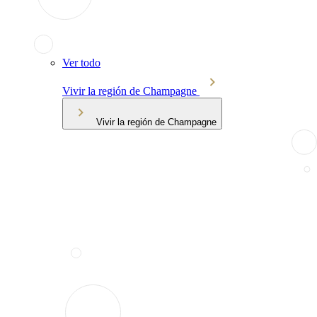
Ver todo
Vivir la región de Champagne
Vivir la región de Champagne