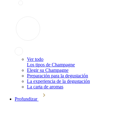
Ver todo
Los tipos de Champagne
Elegir su Champagne
Preparación para la degustación
La experiencia de la degustación
La carta de aromas
Profundizar