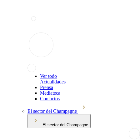
Ver todo
Actualidades
Prensa
Mediateca
Contactos
El sector del Champagne
El sector del Champagne