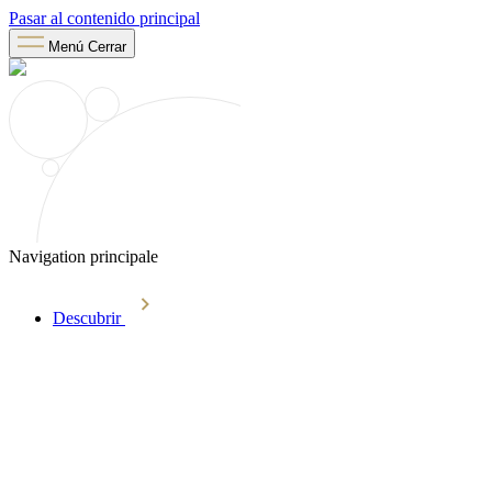
Pasar al contenido principal
Menú
Cerrar
Navigation principale
Descubrir