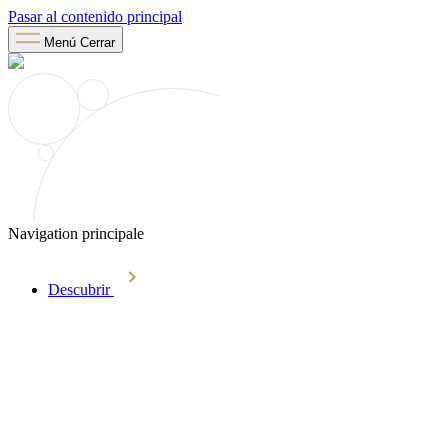
Pasar al contenido principal
Menú
Cerrar
Navigation principale
Descubrir