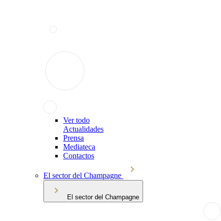
Ver todo
Actualidades
Prensa
Mediateca
Contactos
El sector del Champagne
El sector del Champagne