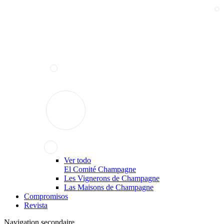
Ver todo
El Comité Champagne
Les Vignerons de Champagne
Las Maisons de Champagne
Compromisos
Revista
Navigation secondaire