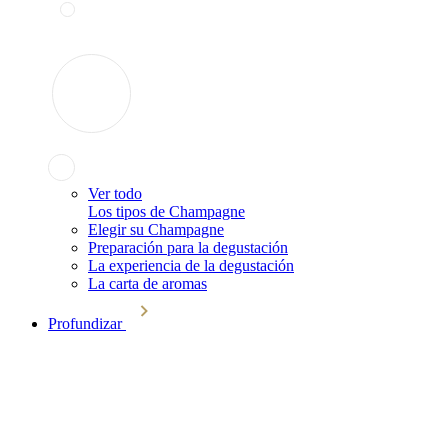
Ver todo
Los tipos de Champagne
Elegir su Champagne
Preparación para la degustación
La experiencia de la degustación
La carta de aromas
Profundizar