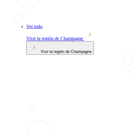
Ver todo
Vivir la región de Champagne
Vivir la región de Champagne