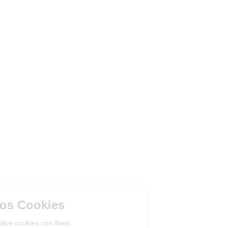
Gestión de los Cookies
¿Acepta que el sitio utilice cookies con fines