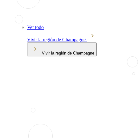
Ver todo
Vivir la región de Champagne
Vivir la región de Champagne