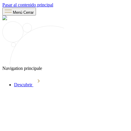
Pasar al contenido principal
Menú
Cerrar
Navigation principale
Descubrir