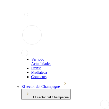
Ver todo
Actualidades
Prensa
Mediateca
Contactos
El sector del Champagne
El sector del Champagne