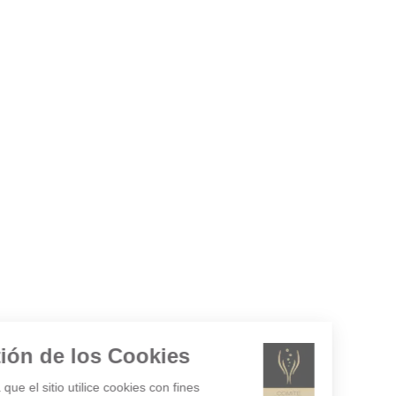
Gestión de los Cookies
¿Acepta que el sitio utilice cookies con fines