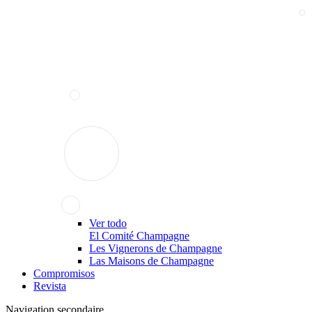
Ver todo
El Comité Champagne
Les Vignerons de Champagne
Las Maisons de Champagne
Compromisos
Revista
Navigation secondaire