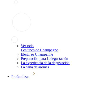
Ver todo
Los tipos de Champagne
Elegir su Champagne
Preparación para la degustación
La experiencia de la degustación
La carta de aromas
Profundizar