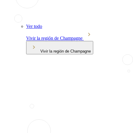
Ver todo
Vivir la región de Champagne
Vivir la región de Champagne