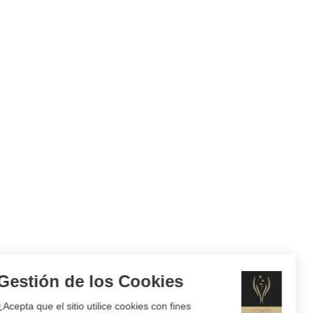
Gestión de los Cookies
¿Acepta que el sitio utilice cookies con fines