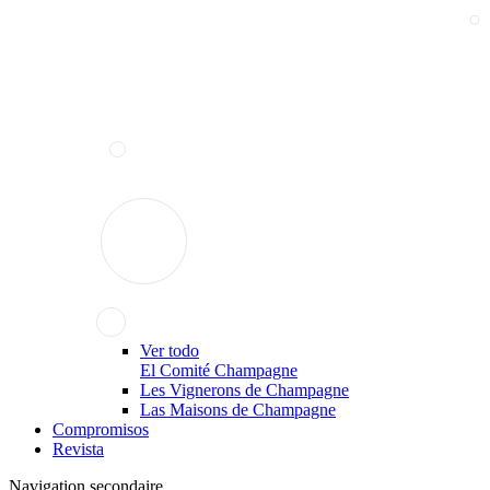
Ver todo
El Comité Champagne
Les Vignerons de Champagne
Las Maisons de Champagne
Compromisos
Revista
Navigation secondaire