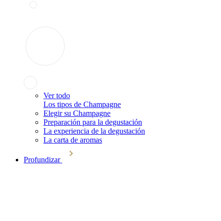
Ver todo
Los tipos de Champagne
Elegir su Champagne
Preparación para la degustación
La experiencia de la degustación
La carta de aromas
Profundizar