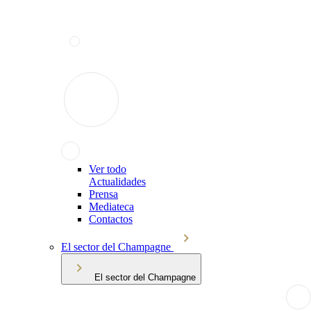
Ver todo
Actualidades
Prensa
Mediateca
Contactos
El sector del Champagne
El sector del Champagne