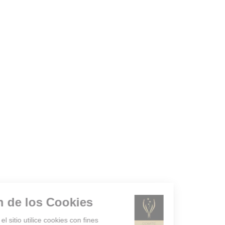
Gestión de los Cookies
¿Acepta que el sitio utilice cookies con fines