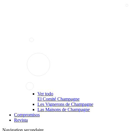
Ver todo
El Comité Champagne
Les Vignerons de Champagne
Las Maisons de Champagne
Compromisos
Revista
Navigation secondaire