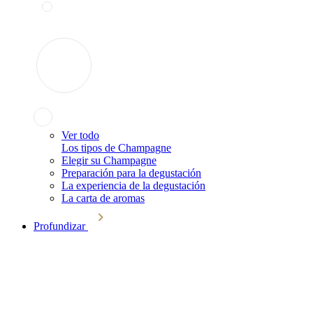
Ver todo
Los tipos de Champagne
Elegir su Champagne
Preparación para la degustación
La experiencia de la degustación
La carta de aromas
Profundizar