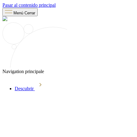
Pasar al contenido principal
Menú
Cerrar
Navigation principale
Descubrir