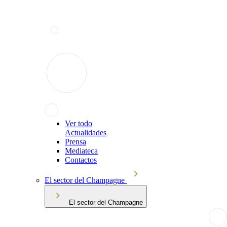
Ver todo
Actualidades
Prensa
Mediateca
Contactos
El sector del Champagne
El sector del Champagne