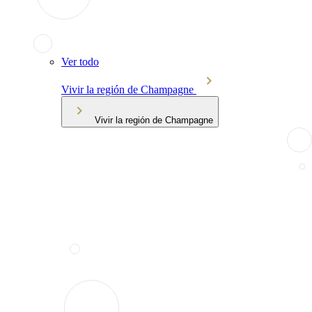
Ver todo
Vivir la región de Champagne
Vivir la región de Champagne