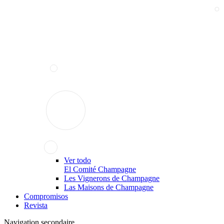
Ver todo
El Comité Champagne
Les Vignerons de Champagne
Las Maisons de Champagne
Compromisos
Revista
Navigation secondaire