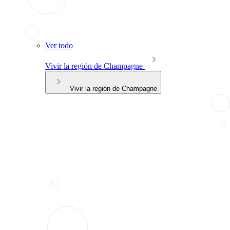
Ver todo
Vivir la región de Champagne
Vivir la región de Champagne