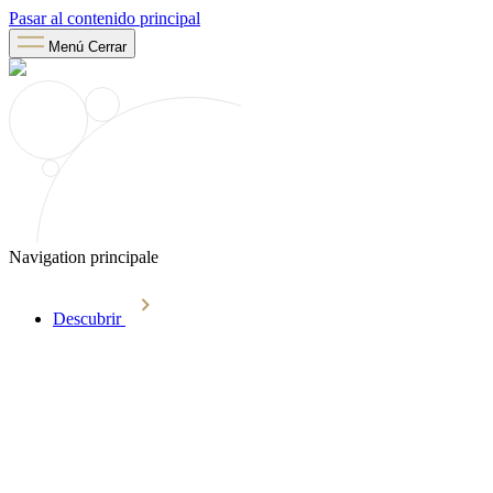
Pasar al contenido principal
Menú
Cerrar
Navigation principale
Descubrir