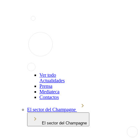
Ver todo
Actualidades
Prensa
Mediateca
Contactos
El sector del Champagne
El sector del Champagne