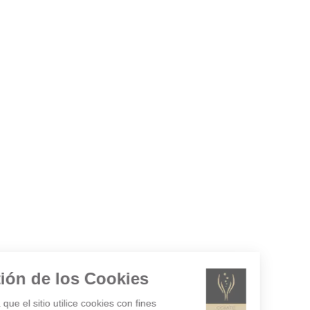
Gestión de los Cookies
¿Acepta que el sitio utilice cookies con fines