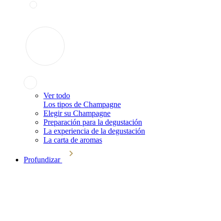
Ver todo
Los tipos de Champagne
Elegir su Champagne
Preparación para la degustación
La experiencia de la degustación
La carta de aromas
Profundizar