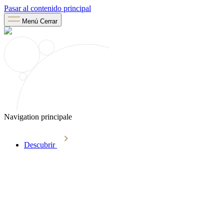
Pasar al contenido principal
Menú
Cerrar
Navigation principale
Descubrir