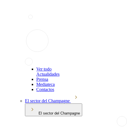
Ver todo
Actualidades
Prensa
Mediateca
Contactos
El sector del Champagne
El sector del Champagne