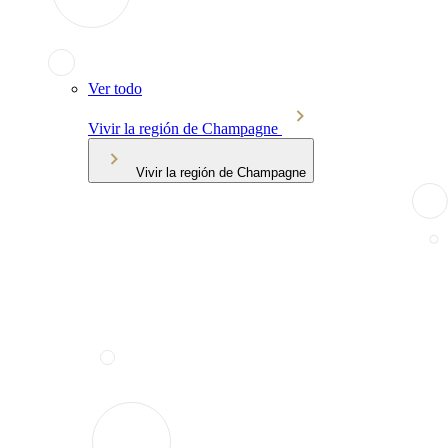
Ver todo
Vivir la región de Champagne
Vivir la región de Champagne