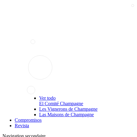
Ver todo
El Comité Champagne
Les Vignerons de Champagne
Las Maisons de Champagne
Compromisos
Revista
Navigation secondaire