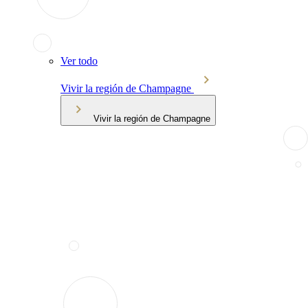
Ver todo
Vivir la región de Champagne
Vivir la región de Champagne