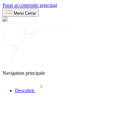
Pasar al contenido principal
Menú
Cerrar
Navigation principale
Descubrir