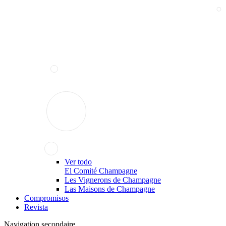
Ver todo
El Comité Champagne
Les Vignerons de Champagne
Las Maisons de Champagne
Compromisos
Revista
Navigation secondaire