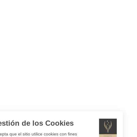
Gestión de los Cookies
¿Acepta que el sitio utilice cookies con fines