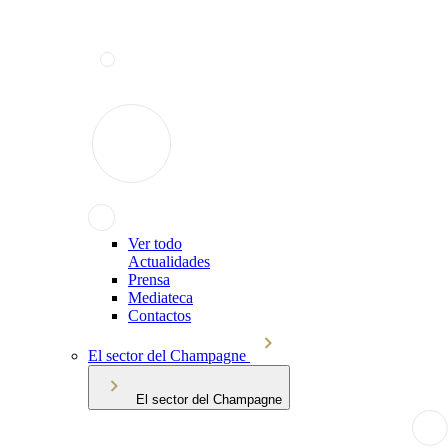
Ver todo
Actualidades
Prensa
Mediateca
Contactos
El sector del Champagne
El sector del Champagne