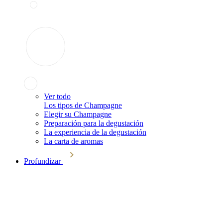
Ver todo
Los tipos de Champagne
Elegir su Champagne
Preparación para la degustación
La experiencia de la degustación
La carta de aromas
Profundizar