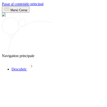
Pasar al contenido principal
Menú
Cerrar
Navigation principale
Descubrir