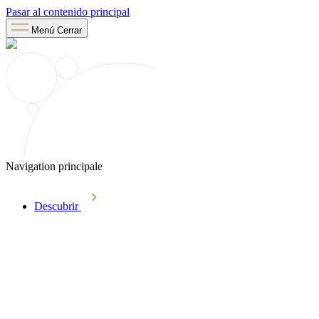
Pasar al contenido principal
Menú
Cerrar
Navigation principale
Descubrir