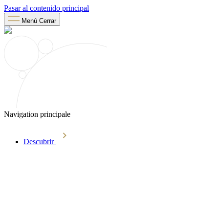
Pasar al contenido principal
Menú
Cerrar
Navigation principale
Descubrir