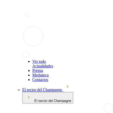
Ver todo
Actualidades
Prensa
Mediateca
Contactos
El sector del Champagne
El sector del Champagne