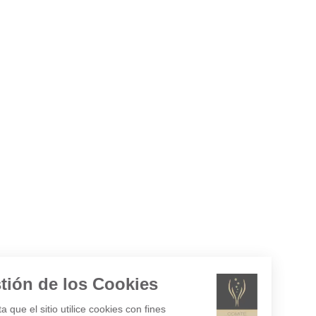
Gestión de los Cookies
¿Acepta que el sitio utilice cookies con fines