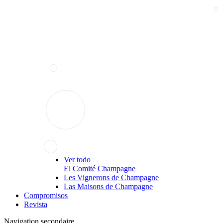
Ver todo
El Comité Champagne
Les Vignerons de Champagne
Las Maisons de Champagne
Compromisos
Revista
Navigation secondaire