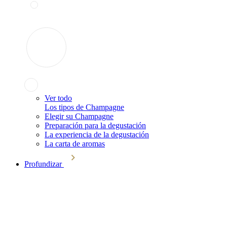
Ver todo
Los tipos de Champagne
Elegir su Champagne
Preparación para la degustación
La experiencia de la degustación
La carta de aromas
Profundizar