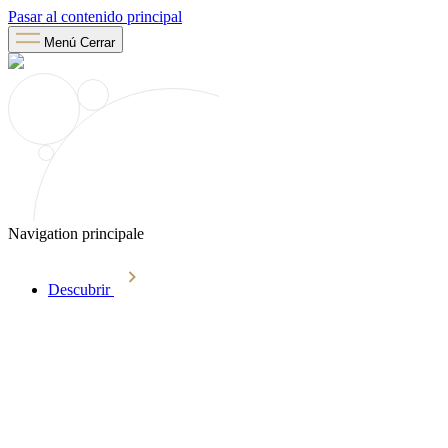
Pasar al contenido principal
Menú
Cerrar
Navigation principale
Descubrir