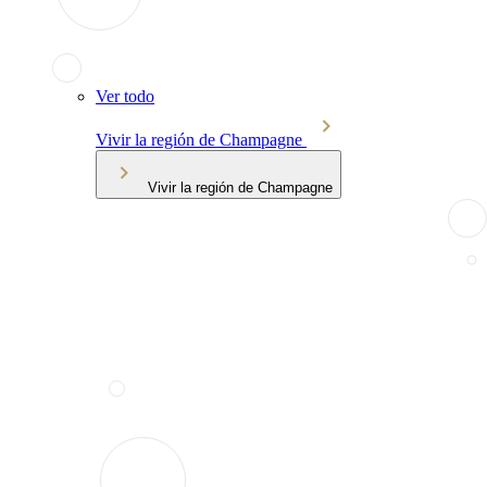
Ver todo
Vivir la región de Champagne
Vivir la región de Champagne