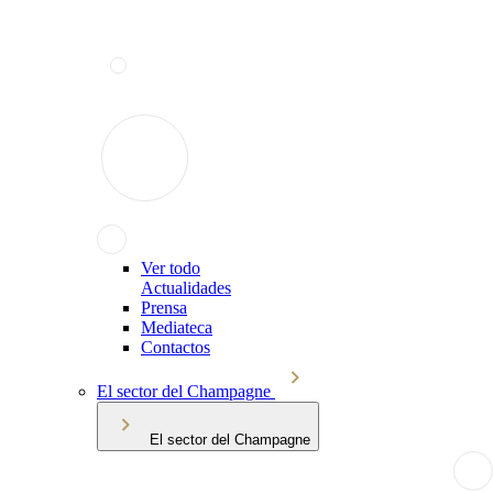
Ver todo
Actualidades
Prensa
Mediateca
Contactos
El sector del Champagne
El sector del Champagne