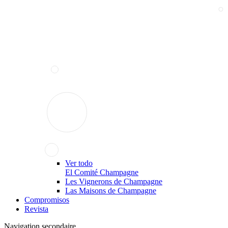
Ver todo
El Comité Champagne
Les Vignerons de Champagne
Las Maisons de Champagne
Compromisos
Revista
Navigation secondaire