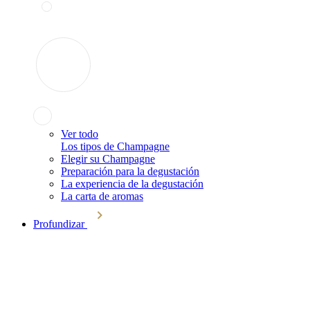
Ver todo
Los tipos de Champagne
Elegir su Champagne
Preparación para la degustación
La experiencia de la degustación
La carta de aromas
Profundizar