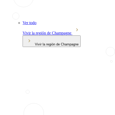
Ver todo
Vivir la región de Champagne
Vivir la región de Champagne