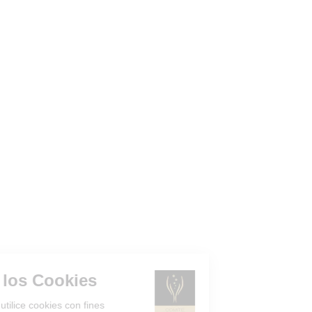
Gestión de los Cookies
¿Acepta que el sitio utilice cookies con fines