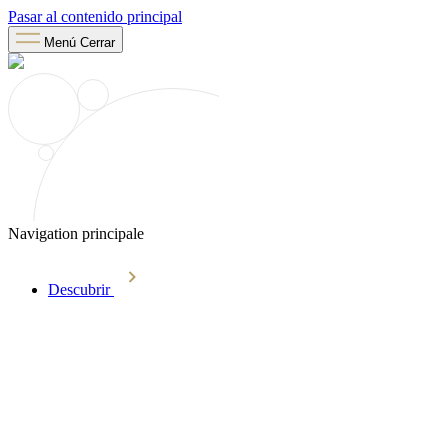
Pasar al contenido principal
Menú
Cerrar
Navigation principale
Descubrir