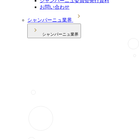
シャンパーニュ委員会発行資料
お問い合わせ
シャンパーニュ業界
シャンパーニュ業界