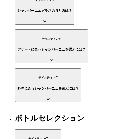
シャンパーニュグラスの持ち方は？
テイスティング
デザートに合うシャンパーニュを選ぶには？
テイスティング
料理に合うシャンパーニュを選ぶには？
ボトルセレクション
テイスティング