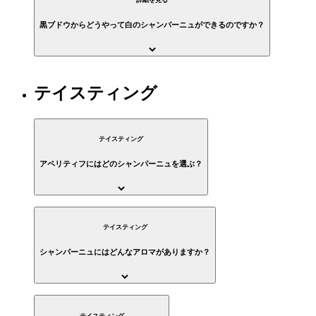
詳細を見る
黒ブドウからどうやって白のシャンパーニュができるのですか？
テイスティング
テイスティング
アペリティフにはどのシャンパーニュを選ぶ？
テイスティング
シャンパーニュにはどんなアロマがありますか？
テイスティング