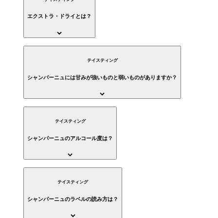
エクストラ・ドライとは？
テイスティング
シャンパーニュには甘みが強いものと弱いものがありますか？
テイスティング
シャンパーニュのアルコール度は？
テイスティング
シャンパーニュのラベルの読み方は？