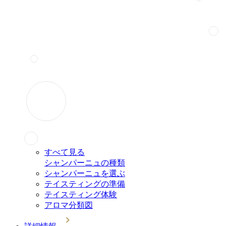
すべて見る
シャンパーニュの種類
シャンパーニュを選ぶ
テイスティングの準備
テイスティング体験
アロマ分類図