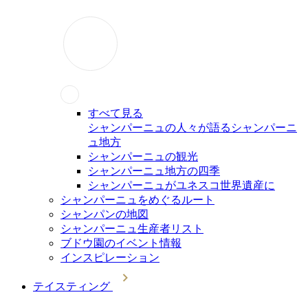
すべて見る
シャンパーニュの人々が語るシャンパーニ
ュ地方
シャンパーニュの観光
シャンパーニュ地方の四季
シャンパーニュがユネスコ世界遺産に
シャンパーニュをめぐるルート
シャンパンの地図
シャンパーニュ生産者リスト
ブドウ園のイベント情報
インスピレーション
テイスティング