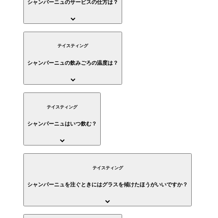
シャンパーニュのサービスの仕方は？
テイスティング
シャンパーニュの飲みごろの温度は？
テイスティング
シャンパーニュはいつ飲む？
テイスティング
シャンパーニュを注ぐときにはグラスを傾けたほうがいいですか？