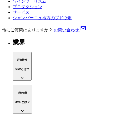
ワインツーリズム
プロダクション
サービス
シャンパーニュ地方のブドウ畑
他にご質問はありますか？
お問い合わせ
業界
詳細情報
SGVとは？
詳細情報
UMCとは？