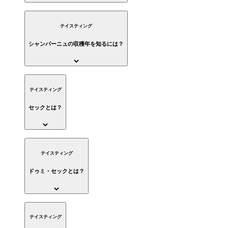
テイスティング
シャンパーニュの収穫年を知るには？
テイスティング
セックとは？
テイスティング
ドゥミ・セックとは？
テイスティング