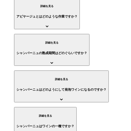
詳細を見る
アビヤージュとはどのような作業ですか？
詳細を見る
シャンパーニュの熟成期間はどのぐらいですか？
詳細を見る
シャンパーニュはどのようにして発泡ワインになるのですか？
詳細を見る
シャンパーニュはワインの一種ですか？