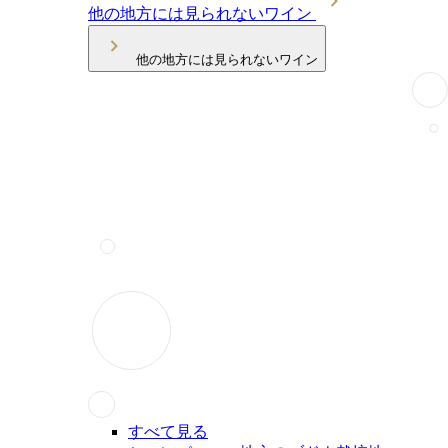
他の地方には見られないワイン
他の地方には見られないワイン
すべて見る