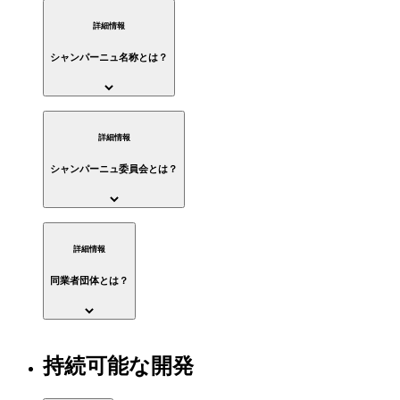
詳細情報
シャンパーニュ名称とは？
詳細情報
シャンパーニュ委員会とは？
詳細情報
同業者団体とは？
持続可能な開発