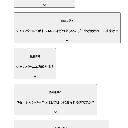
詳細を見る
シャンパーニュボトル1本にはどのぐらいのブドウが使われていますか？
詳細情報
シャンパーニュ方式とは？
詳細を見る
ロゼ・シャンパーニュはどのように造られるのですか？