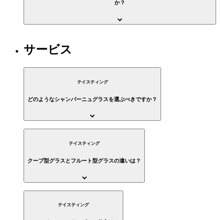
か？
サービス
テイスティング
どのようなシャンパーニュグラスを選ぶべきですか？
テイスティング
クープ型グラスとフルート型グラスの違いは？
テイスティング