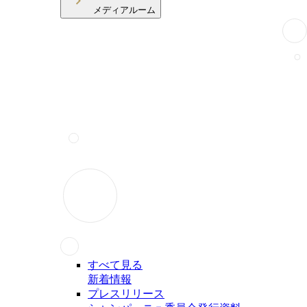
メディアルーム
すべて見る
新着情報
プレスリリース