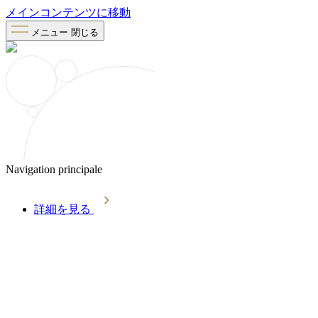
メインコンテンツに移動
メニュー
閉じる
Navigation principale
詳細を見る