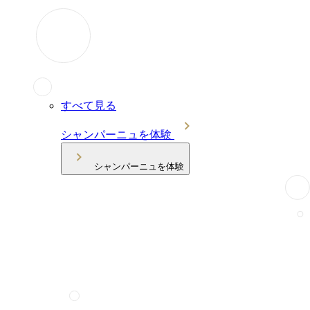
すべて見る
シャンパーニュを体験
シャンパーニュを体験