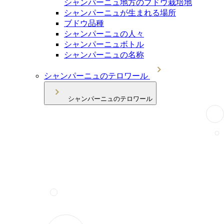
シャンパーニュ地方のブドウ栽培地
シャンパーニュが生まれる場所
ブドウ品種
シャンパーニュの人々
シャンパーニュボトル
シャンパーニュの名称
シャンパーニュのテロワール
シャンパーニュのテロワール