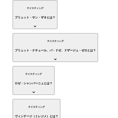
テイスティング
ブリュット・サン・ザネとは？
テイスティング
ブリュット・ナチュール、パ・ドゼ、ドザージュ・ゼロとは？
テイスティング
ロゼ・シャンパーニュとは？
テイスティング
ヴィンテージ（ミレジメ）とは？