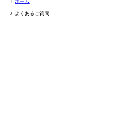
ホーム
—
よくあるご質問