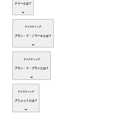
ドゥーとは？
テイスティング
ブラン・ド・ノワールとは？
テイスティング
ブラン・ド・ブランとは？
テイスティング
ブリュットとは？