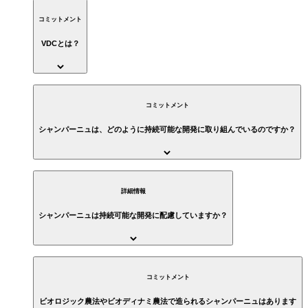
コミットメント
VDCとは？
コミットメント
シャンパーニュは、どのように持続可能な開発に取り組んでいるのですか？
詳細情報
シャンパーニュは持続可能な開発に配慮していますか？
コミットメント
ビオロジック農法やビオディナミ農法で造られるシャンパーニュはあります