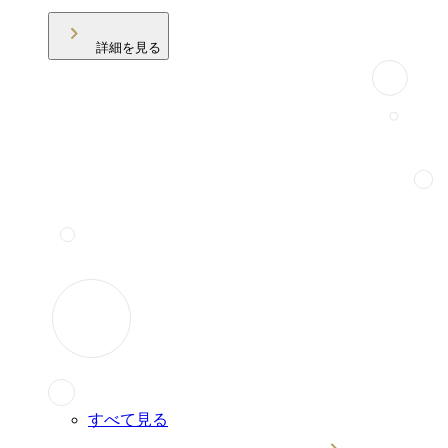
詳細を見る
すべて見る