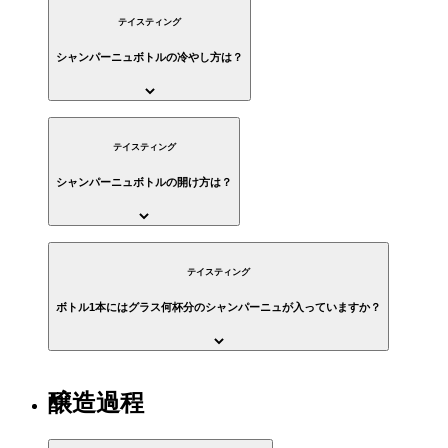
テイスティング
シャンパーニュボトルの冷やし方は？
テイスティング
シャンパーニュボトルの開け方は？
テイスティング
ボトル1本にはグラス何杯分のシャンパーニュが入っていますか？
醸造過程