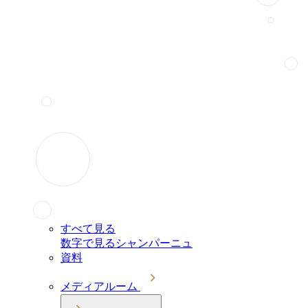
すべて見る
数字で見るシャンパーニュ
資料
メディアルーム