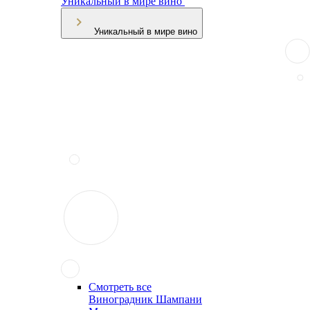
Уникальный в мире вино
Уникальный в мире вино
Смотреть все
Виноградник Шампани