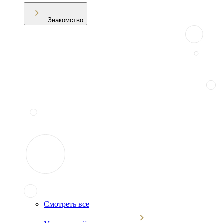
Знакомство
Смотреть все