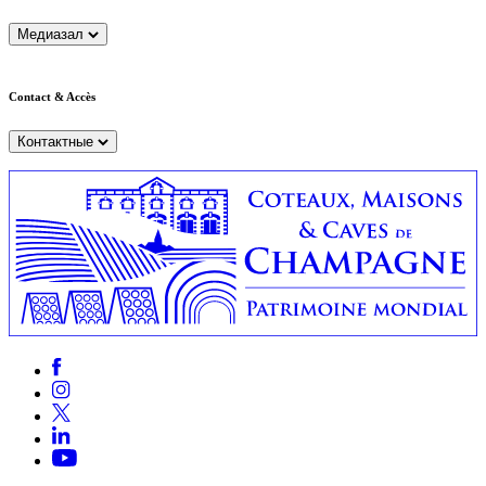
Медиазал
Contact & Accès
Контактные