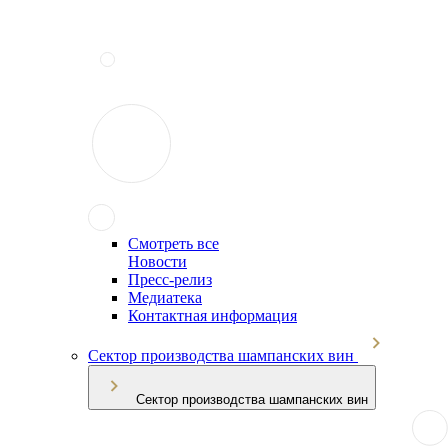
Смотреть все
Новости
Пресс-релиз
Медиатека
Контактная информация
Сектор производства шампанских вин
Сектор производства шампанских вин