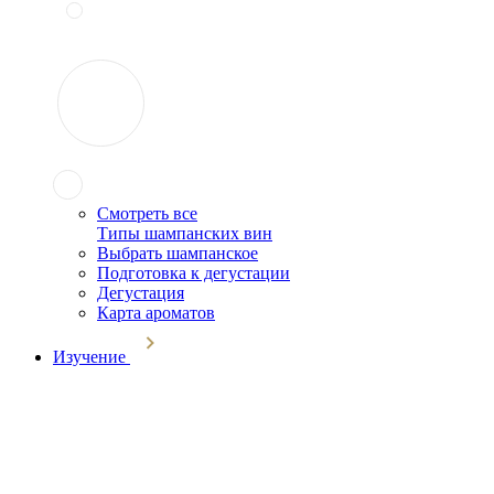
Смотреть все
Типы шампанских вин
Выбрать шампанское
Подготовка к дегустации
Дегустация
Карта ароматов
Изучение