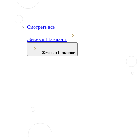
Смотреть все
Жизнь в Шампани
Жизнь в Шампани