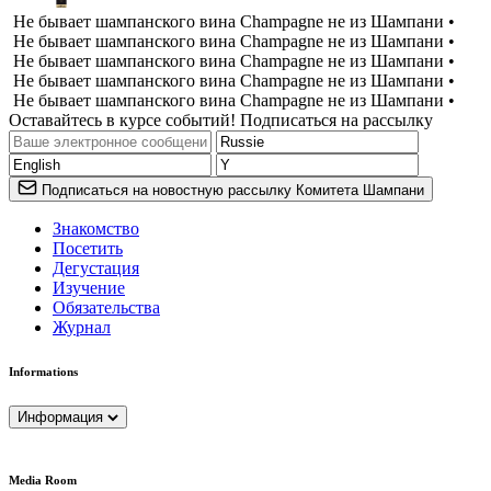
Не бывает шампанского вина Champagne не из Шампани •
Не бывает шампанского вина Champagne не из Шампани •
Не бывает шампанского вина Champagne не из Шампани •
Не бывает шампанского вина Champagne не из Шампани •
Не бывает шампанского вина Champagne не из Шампани •
Оставайтесь в курсе событий! Подписаться на рассылку
Подписаться на новостную рассылку Комитета Шампани
Знакомство
Посетить
Дегустация
Изучение
Обязательства
Журнал
Informations
Информация
Media Room