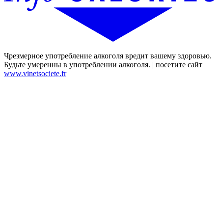
Чрезмерное употребление алкоголя вредит вашему здоровью.
Будьте умеренны в употреблении алкоголя. | посетите сайт
www.vinetsociete.fr