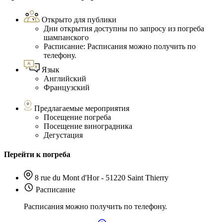
Открыто для публики
Дни открытия доступны по запросу из погреба
шампанского
Расписание: Расписания можно получить по
телефону.
Язык
Английский
Французский
Предлагаемые мероприятия
Посещение погреба
Посещение виноградника
Дегустация
Перейти к погреба
8 rue du Mont d'Hor - 51220 Saint Thierry
Расписание
Расписания можно получить по телефону.