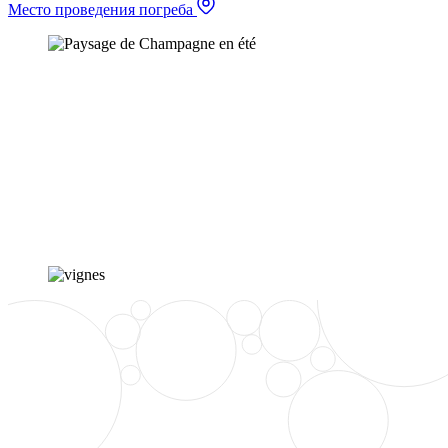
Место проведения погреба