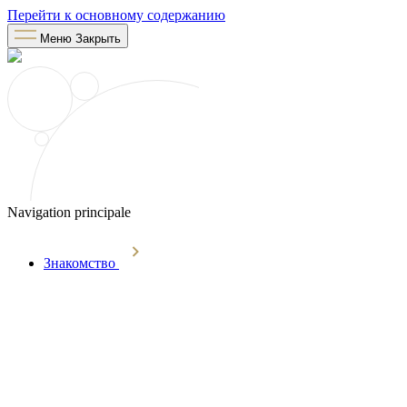
Перейти к основному содержанию
Меню
Закрыть
Navigation principale
Знакомство