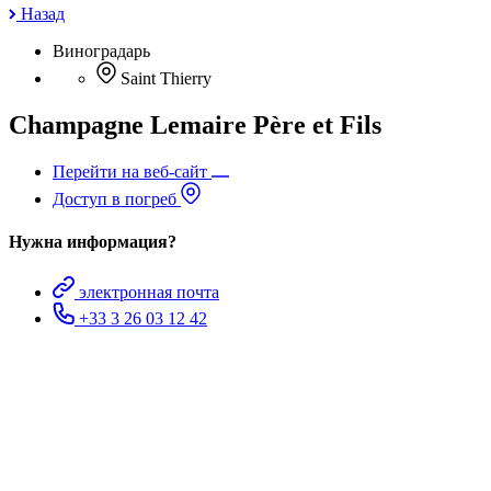
Назад
Виноградарь
Saint Thierry
Champagne Lemaire Père et Fils
Перейти на веб-сайт
Доступ в погреб
Нужна информация?
электронная почта
+33 3 26 03 12 42