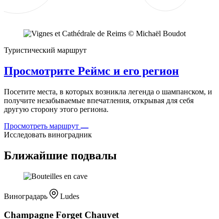
Туристический маршрут
Просмотрите Реймс и его регион
Посетите места, в которых возникла легенда о шампанском, и
получите незабываемые впечатления, открывая для себя
другую сторону этого региона.
Просмотреть маршрут
Исследовать виноградник
Ближайшие подвалы
Виноградарь
Ludes
Champagne Forget Chauvet