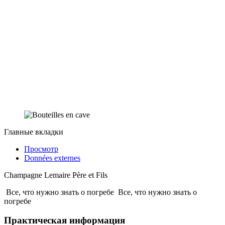
Главные вкладки
Просмотр
Données externes
Champagne Lemaire Père et Fils
Все, что нужно знать о погребе
Все, что нужно знать о
погребе
Практическая информация