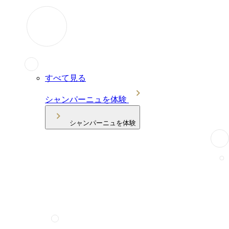
すべて見る
シャンパーニュを体験
シャンパーニュを体験