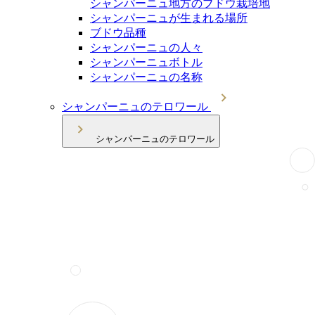
シャンパーニュ地方のブドウ栽培地
シャンパーニュが生まれる場所
ブドウ品種
シャンパーニュの人々
シャンパーニュボトル
シャンパーニュの名称
シャンパーニュのテロワール
シャンパーニュのテロワール