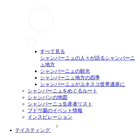
すべて見る
シャンパーニュの人々が語るシャンパーニ
ュ地方
シャンパーニュの観光
シャンパーニュ地方の四季
シャンパーニュがユネスコ世界遺産に
シャンパーニュをめぐるルート
シャンパンの地図
シャンパーニュ生産者リスト
ブドウ園のイベント情報
インスピレーション
テイスティング