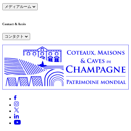
メディアルーム
Contact & Accès
コンタクト