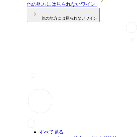
他の地方には見られないワイン
他の地方には見られないワイン
すべて見る