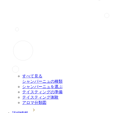
すべて見る
シャンパーニュの種類
シャンパーニュを選ぶ
テイスティングの準備
テイスティング体験
アロマ分類図