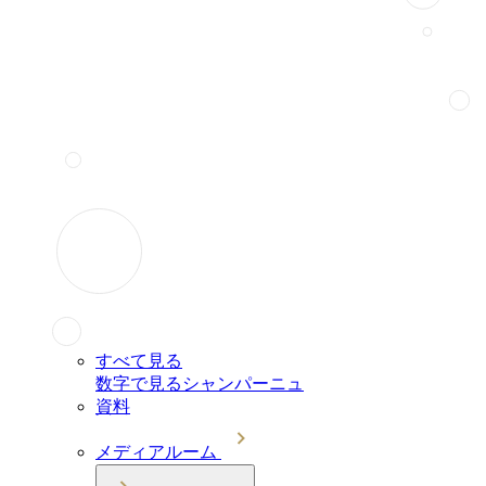
すべて見る
数字で見るシャンパーニュ
資料
メディアルーム