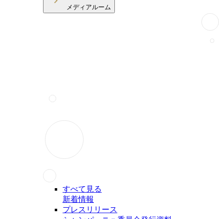
メディアルーム
すべて見る
新着情報
プレスリリース