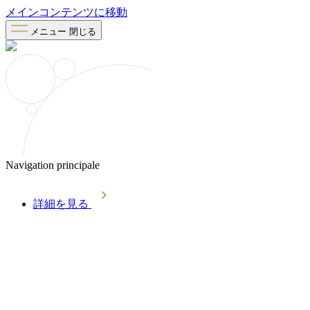
メインコンテンツに移動
メニュー
閉じる
Navigation principale
詳細を見る