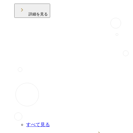
詳細を見る
すべて見る