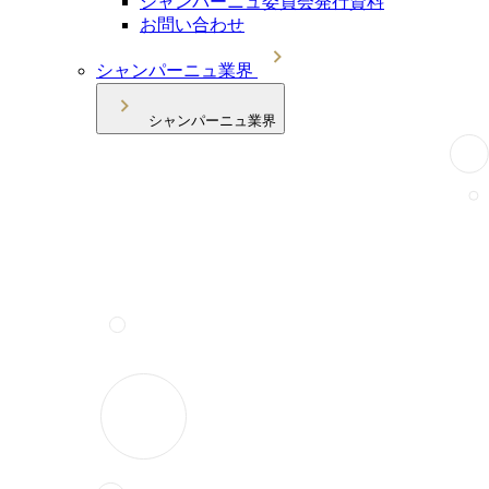
シャンパーニュ委員会発行資料
お問い合わせ
シャンパーニュ業界
シャンパーニュ業界