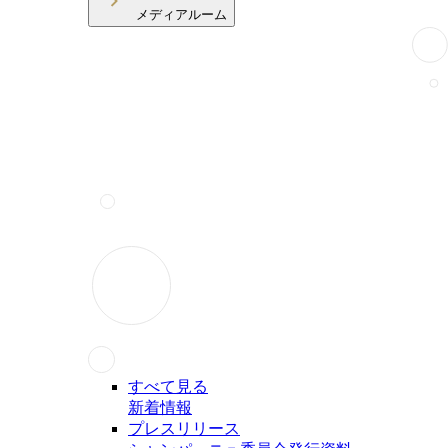
メディアルーム
すべて見る
新着情報
プレスリリース