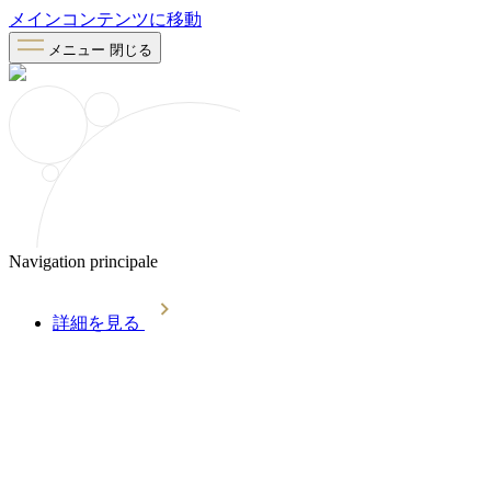
メインコンテンツに移動
メニュー
閉じる
Navigation principale
詳細を見る