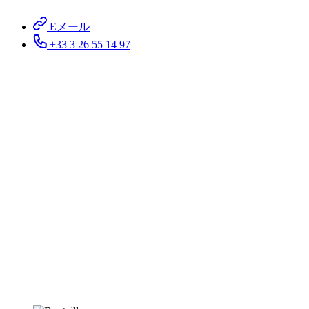
Eメール
+33 3 26 55 14 97