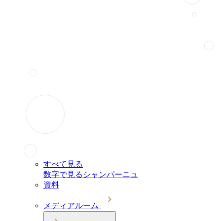
すべて見る
数字で見るシャンパーニュ
資料
メディアルーム