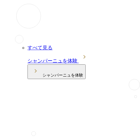
すべて見る
シャンパーニュを体験
シャンパーニュを体験