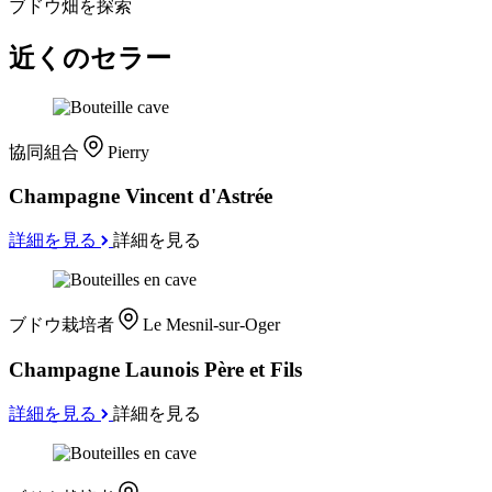
ブドウ畑を探索
近くのセラー
協同組合
Pierry
Champagne Vincent d'Astrée
詳細を見る
詳細を見る
ブドウ栽培者
Le Mesnil-sur-Oger
Champagne Launois Père et Fils
詳細を見る
詳細を見る