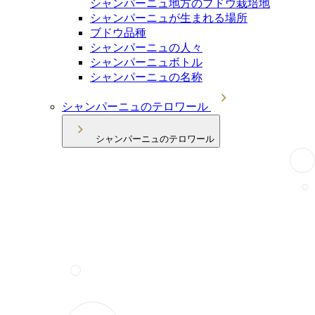
シャンパーニュ地方のブドウ栽培地
シャンパーニュが生まれる場所
ブドウ品種
シャンパーニュの人々
シャンパーニュボトル
シャンパーニュの名称
シャンパーニュのテロワール
シャンパーニュのテロワール