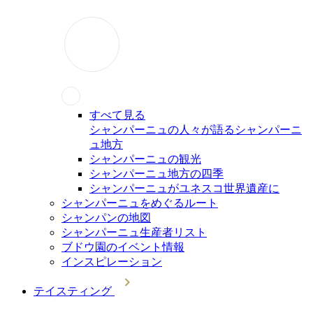
すべて見る
シャンパーニュの人々が語るシャンパーニ
ュ地方
シャンパーニュの観光
シャンパーニュ地方の四季
シャンパーニュがユネスコ世界遺産に
シャンパーニュをめぐるルート
シャンパンの地図
シャンパーニュ生産者リスト
ブドウ園のイベント情報
インスピレーション
テイスティング