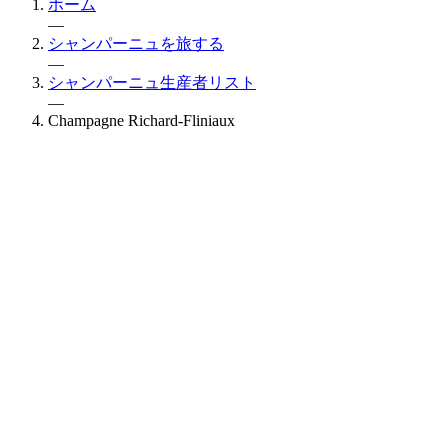
ホーム
—
シャンパーニュを旅する
—
シャンパーニュ生産者リスト
—
Champagne Richard-Fliniaux