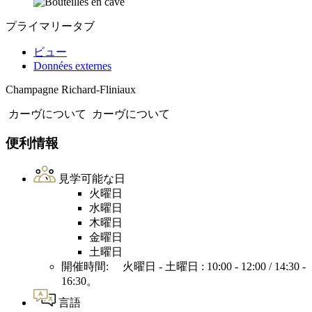
プライマリータブ
ビュー
Données externes
Champagne Richard-Fliniaux
カーヴについて
カーヴについて
便利情報
見学可能な日
火曜日
水曜日
木曜日
金曜日
土曜日
開催時間: 火曜日 - 土曜日 : 10:00 - 12:00 / 14:30 -
16:30。
言語