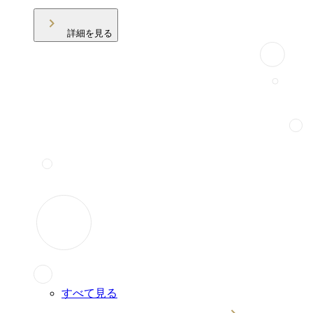
詳細を見る
すべて見る