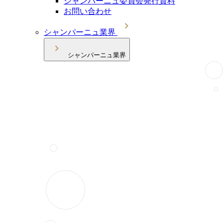
シャンパーニュ委員会発行資料
お問い合わせ
シャンパーニュ業界
シャンパーニュ業界