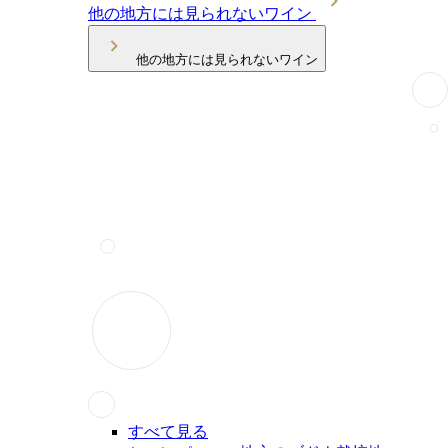
他の地方には見られないワイン
他の地方には見られないワイン
すべて見る