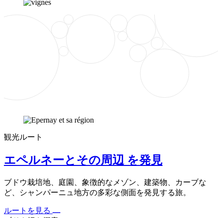
観光ルート
エペルネーとその周辺 を発見
ブドウ栽培地、庭園、象徴的なメゾン、建築物、カーブな
ど、シャンパーニュ地方の多彩な側面を発見する旅。
ルートを見る