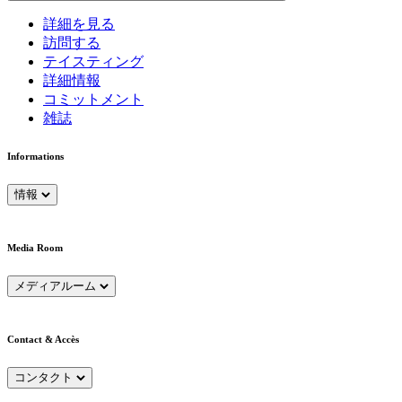
詳細を見る
訪問する
テイスティング
詳細情報
コミットメント
雑誌
Informations
情報
Media Room
メディアルーム
Contact & Accès
コンタクト