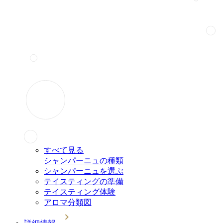
すべて見る
シャンパーニュの種類
シャンパーニュを選ぶ
テイスティングの準備
テイスティング体験
アロマ分類図