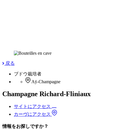
戻る
ブドウ栽培者
Aÿ-Champagne
Champagne Richard-Fliniaux
サイトにアクセス
カーヴにアクセス
情報をお探しですか？