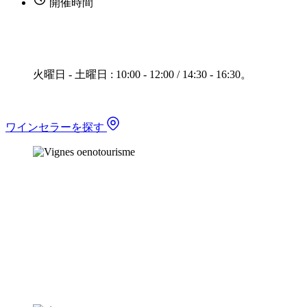
開催時間
火曜日 - 土曜日 : 10:00 - 12:00 / 14:30 - 16:30。
ワインセラーを探す