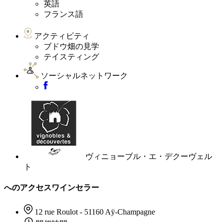
英語
フランス語
アクティビティ
ブドウ畑の見学
テイスティング
ソーシャルネットワーク
ヴィニョーブル・エ・デクーヴェル
ト
へのアクセスワインセラー
12 rue Roulot - 51160 Aÿ-Champagne