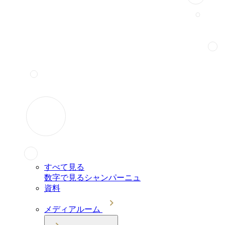
すべて見る
数字で見るシャンパーニュ
資料
メディアルーム