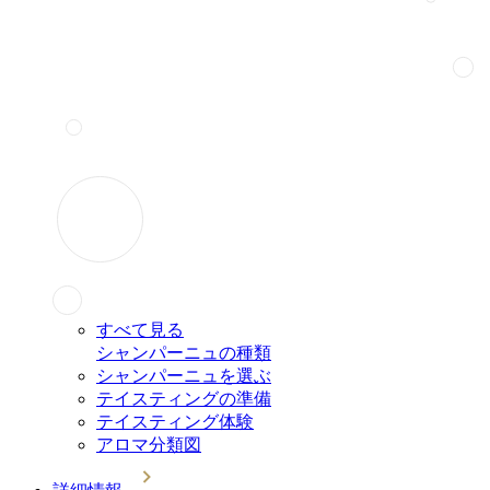
すべて見る
シャンパーニュの種類
シャンパーニュを選ぶ
テイスティングの準備
テイスティング体験
アロマ分類図