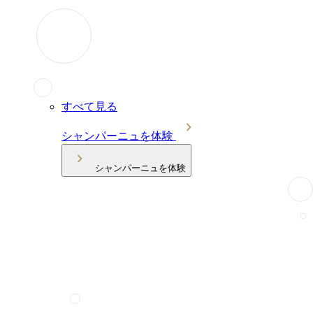
すべて見る
シャンパーニュを体験
シャンパーニュを体験