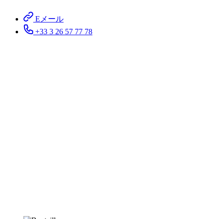
Eメール
+33 3 26 57 77 78