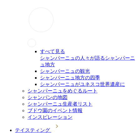
すべて見る
シャンパーニュの人々が語るシャンパーニ
ュ地方
シャンパーニュの観光
シャンパーニュ地方の四季
シャンパーニュがユネスコ世界遺産に
シャンパーニュをめぐるルート
シャンパンの地図
シャンパーニュ生産者リスト
ブドウ園のイベント情報
インスピレーション
テイスティング