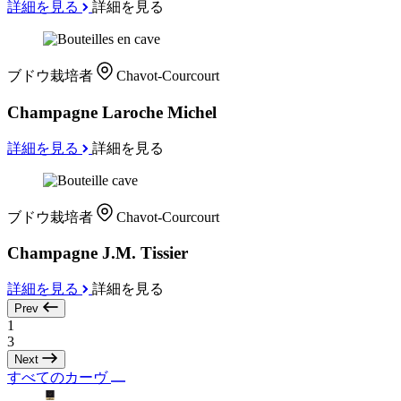
詳細を見る
詳細を見る
ブドウ栽培者
Chavot-Courcourt
Champagne Laroche Michel
詳細を見る
詳細を見る
ブドウ栽培者
Chavot-Courcourt
Champagne J.M. Tissier
詳細を見る
詳細を見る
Prev
1
3
Next
すべてのカーヴ