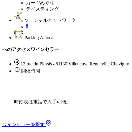
カーヴめぐり
テイスティング
ソーシャルネットワーク
Parking Autocar
へのアクセスワインセラー
12 rue du Plessis - 51130 Villeneuve Renneville Chevigny
開催時間
時刻表は電話で入手可能。
ワインセラーを探す