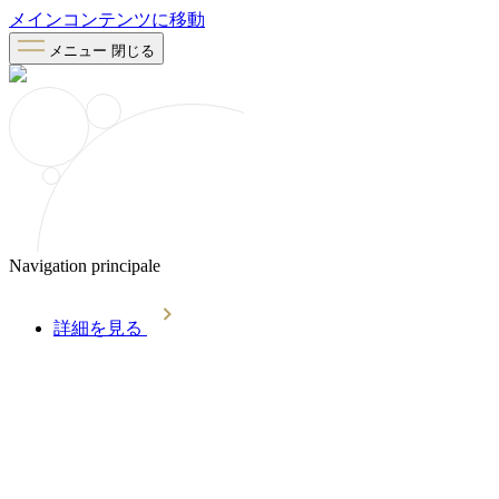
メインコンテンツに移動
メニュー
閉じる
Navigation principale
詳細を見る