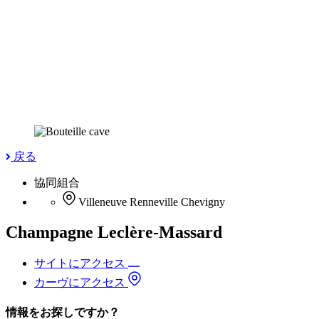
戻る
協同組合
Villeneuve Renneville Chevigny
Champagne Leclère-Massard
サイトにアクセス
カーヴにアクセス
情報をお探しですか？