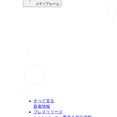
メディアルーム
すべて見る
新着情報
プレスリリース