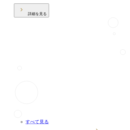
詳細を見る
すべて見る