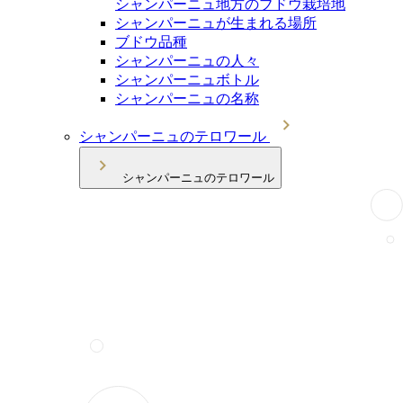
シャンパーニュ地方のブドウ栽培地
シャンパーニュが生まれる場所
ブドウ品種
シャンパーニュの人々
シャンパーニュボトル
シャンパーニュの名称
シャンパーニュのテロワール
シャンパーニュのテロワール