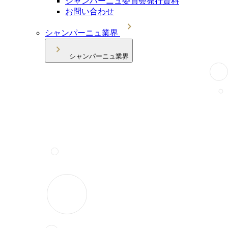
シャンパーニュ委員会発行資料
お問い合わせ
シャンパーニュ業界
シャンパーニュ業界