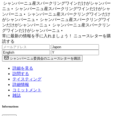
シャンパーニュ産スパークリングワインだけがシャンパー
ニュ •
シャンパーニュ産スパークリングワインだけがシャ
ンパーニュ •
シャンパーニュ産スパークリングワインだけ
がシャンパーニュ •
シャンパーニュ産スパークリングワイ
ンだけがシャンパーニュ •
シャンパーニュ産スパークリン
グワインだけがシャンパーニュ •
常に最新の情報を手に入れましょう！ ニュースレターを購
読する
シャンパーニュ委員会のニュースレターを購読
詳細を見る
訪問する
テイスティング
詳細情報
コミットメント
雑誌
Informations