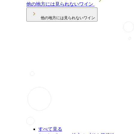
他の地方には見られないワイン
他の地方には見られないワイン
すべて見る