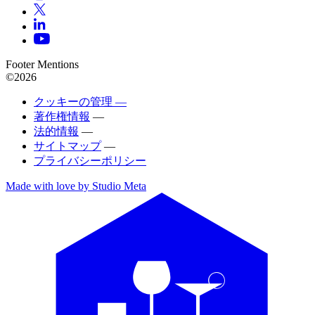
Footer Mentions
©2026
クッキーの管理 —
著作権情報
—
法的情報
—
サイトマップ
—
プライバシーポリシー
Made with love by Studio Meta