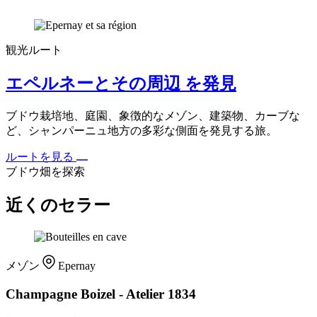
観光ルート
エペルネーとその周辺 を発見
ブドウ栽培地、庭園、象徴的なメゾン、建築物、カーブな
ど、シャンパーニュ地方の多彩な側面を発見する旅。
ルートを見る
ブドウ畑を探索
近くのセラー
メゾン
Epernay
Champagne Boizel - Atelier 1834