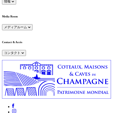
情報
Media Room
メディアルーム
Contact & Accès
コンタクト