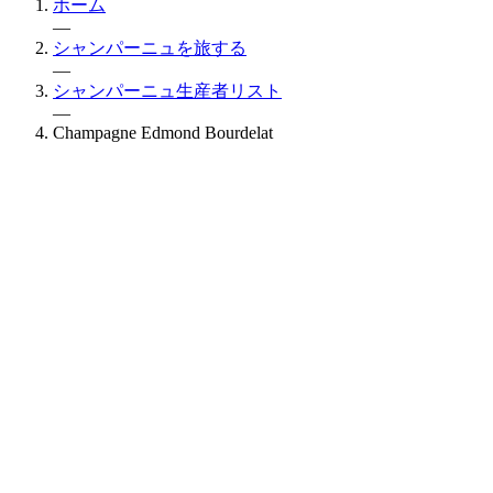
ホーム
—
シャンパーニュを旅する
—
シャンパーニュ生産者リスト
—
Champagne Edmond Bourdelat