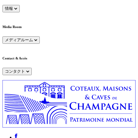
情報
Media Room
メディアルーム
Contact & Accès
コンタクト