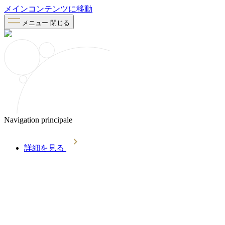
メインコンテンツに移動
メニュー
閉じる
Navigation principale
詳細を見る