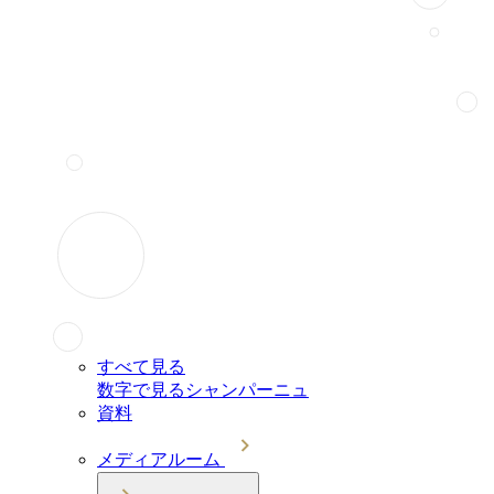
すべて見る
数字で見るシャンパーニュ
資料
メディアルーム