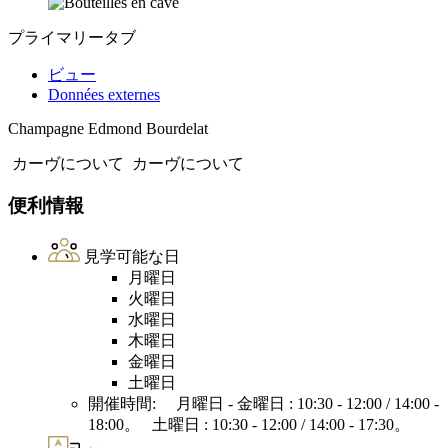
プライマリータブ
ビュー
Données externes
Champagne Edmond Bourdelat
カーヴについて
カーヴについて
便利情報
見学可能な日
月曜日
火曜日
水曜日
木曜日
金曜日
土曜日
開催時間: 月曜日 - 金曜日 : 10:30 - 12:00 / 14:00 -
18:00。 土曜日 : 10:30 - 12:00 / 14:00 - 17:30。