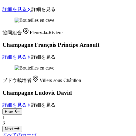
詳細を見る
詳細を見る
協同組合
Fleury-la-Rivière
Champagne François Principe Arnoult
詳細を見る
詳細を見る
ブドウ栽培者
Villers-sous-Châtillon
Champagne Ludovic David
詳細を見る
詳細を見る
Prev
1
3
Next
すべてのカーヴ