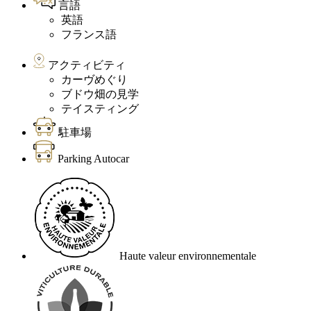
言語
英語
フランス語
アクティビティ
カーヴめぐり
ブドウ畑の見学
テイスティング
駐車場
Parking Autocar
Haute valeur environnementale