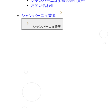
シャンパーニュ委員会発行資料
お問い合わせ
シャンパーニュ業界
シャンパーニュ業界