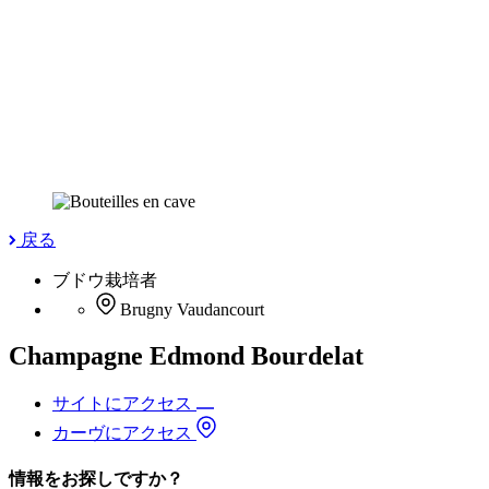
戻る
ブドウ栽培者
Brugny Vaudancourt
Champagne Edmond Bourdelat
サイトにアクセス
カーヴにアクセス
情報をお探しですか？