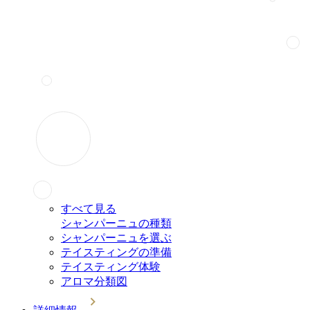
すべて見る
シャンパーニュの種類
シャンパーニュを選ぶ
テイスティングの準備
テイスティング体験
アロマ分類図