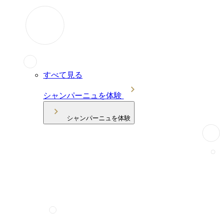
すべて見る
シャンパーニュを体験
シャンパーニュを体験