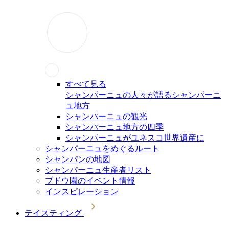
すべて見る
シャンパーニュの人々が語るシャンパーニ
ュ地方
シャンパーニュの観光
シャンパーニュ地方の四季
シャンパーニュがユネスコ世界遺産に
シャンパーニュをめぐるルート
シャンパンの地図
シャンパーニュ生産者リスト
ブドウ園のイベント情報
インスピレーション
テイスティング