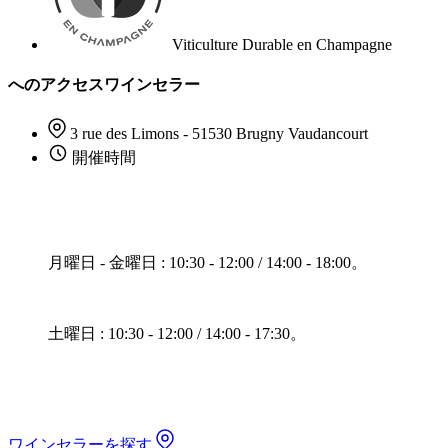
Viticulture Durable en Champagne
へのアクセスワインセラー
3 rue des Limons - 51530 Brugny Vaudancourt
開催時間
月曜日 - 金曜日 : 10:30 - 12:00 / 14:00 - 18:00。
土曜日 : 10:30 - 12:00 / 14:00 - 17:30。
ワインセラーを探す