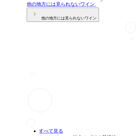
他の地方には見られないワイン
他の地方には見られないワイン
すべて見る