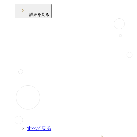
詳細を見る
すべて見る