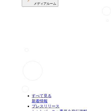
メディアルーム
すべて見る
新着情報
プレスリリース