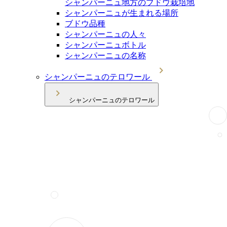
シャンパーニュ地方のブドウ栽培地
シャンパーニュが生まれる場所
ブドウ品種
シャンパーニュの人々
シャンパーニュボトル
シャンパーニュの名称
シャンパーニュのテロワール
シャンパーニュのテロワール