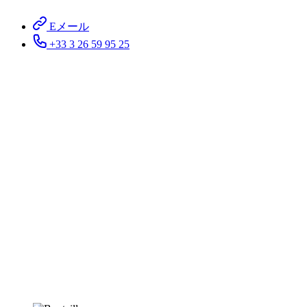
Eメール
+33 3 26 59 95 25