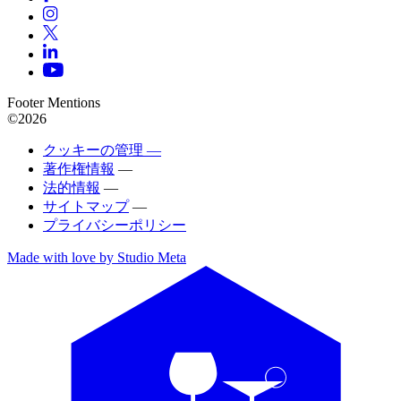
Footer Mentions
©2026
クッキーの管理 —
著作権情報
—
法的情報
—
サイトマップ
—
プライバシーポリシー
Made with love by Studio Meta