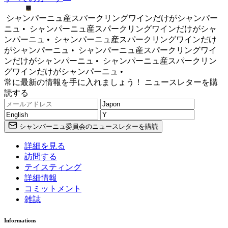
シャンパーニュ産スパークリングワインだけがシャンパー
ニュ •
シャンパーニュ産スパークリングワインだけがシャ
ンパーニュ •
シャンパーニュ産スパークリングワインだけ
がシャンパーニュ •
シャンパーニュ産スパークリングワイ
ンだけがシャンパーニュ •
シャンパーニュ産スパークリン
グワインだけがシャンパーニュ •
常に最新の情報を手に入れましょう！ ニュースレターを購
読する
シャンパーニュ委員会のニュースレターを購読
詳細を見る
訪問する
テイスティング
詳細情報
コミットメント
雑誌
Informations