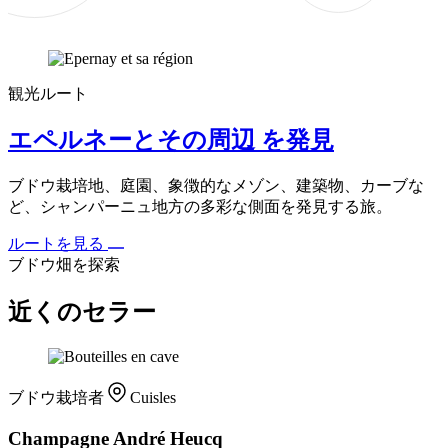
観光ルート
エペルネーとその周辺 を発見
ブドウ栽培地、庭園、象徴的なメゾン、建築物、カーブな
ど、シャンパーニュ地方の多彩な側面を発見する旅。
ルートを見る
ブドウ畑を探索
近くのセラー
ブドウ栽培者
Cuisles
Champagne André Heucq